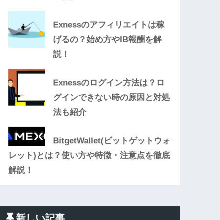
Exnessのアフィリエイトは稼
げるの？始め方やIB報酬を解
説！
Exnessのログイン方法は？ロ
グインできない時の原因と対処
法も紹介
BitgetWallet(ビットゲットウォ
レット)とは？使い方や特徴・注意点を徹底
解説！
新しい記事