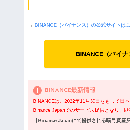
→
BINANCE（バイナンス）の公式サイトは
BINANCE（バ
BINANCE最新情報
BINANCEは、2022年11月30日をも
Binance Japanでのサービス提供となり、
【
Binance Japanにて提供される暗号資