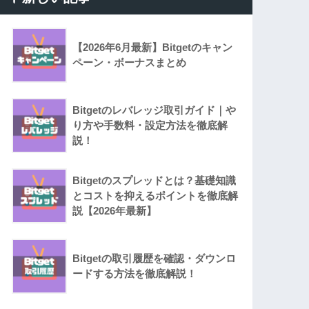
【2026年6月最新】Bitgetのキャン
ペーン・ボーナスまとめ
Bitgetのレバレッジ取引ガイド｜や
り方や手数料・設定方法を徹底解
説！
Bitgetのスプレッドとは？基礎知識
とコストを抑えるポイントを徹底解
説【2026年最新】
Bitgetの取引履歴を確認・ダウンロ
ードする方法を徹底解説！