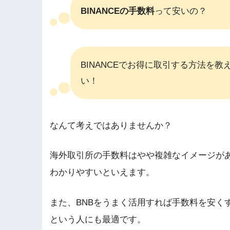
BINANCEの手数料
って安いの？
BINANCEでお得に取引する方法を教
い！
なんて考えではありませんか？
海外取引所の手数料はやや複雑なイメージが
わかりやすいといえます。
また、BNBをうまく活用すれば手数料を安く
という人にも最適です。