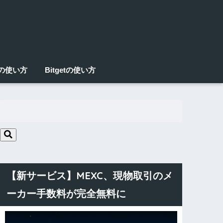
Xの使い方
Bitgetの使い方
【新サービス】MEXC、現物取引のメ
ーカー手数料が完全無料に