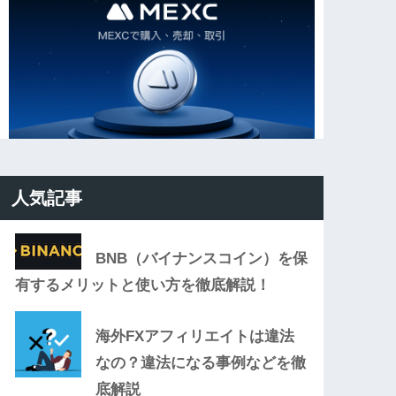
人気記事
BNB（バイナンスコイン）を保
有するメリットと使い方を徹底解説！
海外FXアフィリエイトは違法
なの？違法になる事例などを徹
底解説