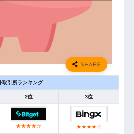
外取引所ランキング
2位
3位
★★★★☆
★★★★☆