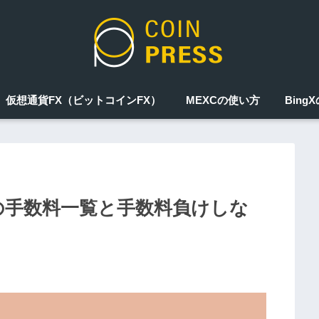
仮想通貨FX（ビットコインFX）
MEXCの使い方
Bing
）の手数料一覧と手数料負けしな