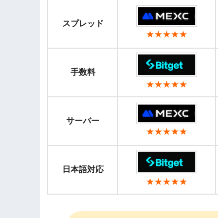
スプレッド
★★★★★
手数料
★★★★★
サーバー
★★★★★
日本語対応
★★★★★