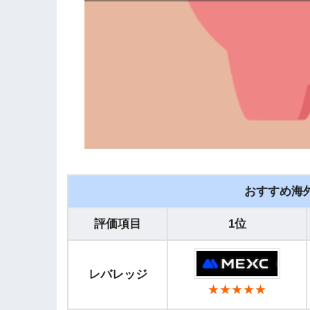
おすすめ海
評価項目
1位
レバレッジ
★★★★★