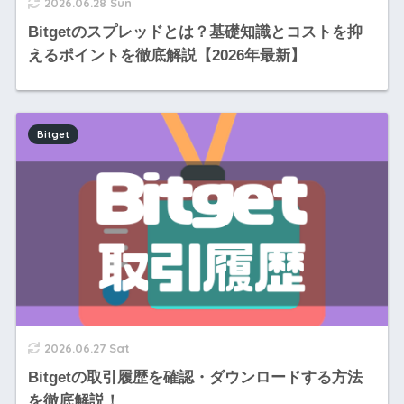
2026.06.28 Sun
Bitgetのスプレッドとは？基礎知識とコストを抑
えるポイントを徹底解説【2026年最新】
Bitget
2026.06.27 Sat
Bitgetの取引履歴を確認・ダウンロードする方法
を徹底解説！