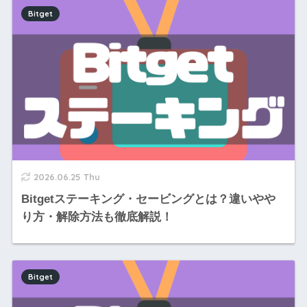
Bitget
2026.06.25 Thu
Bitgetステーキング・セービングとは？違いやや
り方・解除方法も徹底解説！
Bitget