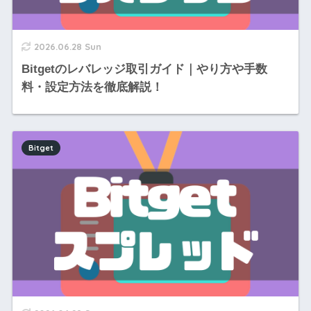
2026.06.28 Sun
Bitgetのレバレッジ取引ガイド｜やり方や手数
料・設定方法を徹底解説！
Bitget