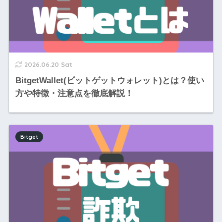
2026.06.20 Sat
BitgetWallet(ビットゲットウォレット)とは？使い
方や特徴・注意点を徹底解説！
Bitget