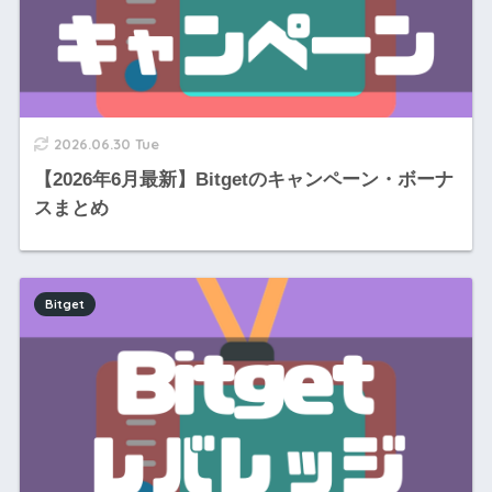
2026.06.30 Tue
【2026年6月最新】Bitgetのキャンペーン・ボーナ
スまとめ
Bitget