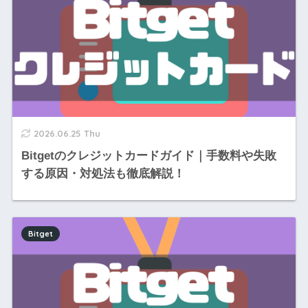
2026.06.25 Thu
Bitgetのクレジットカードガイド｜手数料や失敗
する原因・対処法も徹底解説！
Bitget