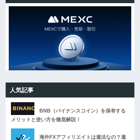
人気記事
BNB（バイナンスコイン）を保有する
メリットと使い方を徹底解説！
海外FXアフィリエイトは違法なの？違