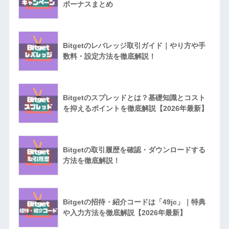
ボーナスまとめ
Bitgetのレバレッジ取引ガイド｜やり方や手
数料・設定方法を徹底解説！
Bitgetのスプレッドとは？基礎知識とコスト
を抑えるポイントを徹底解説【2026年最新】
Bitgetの取引履歴を確認・ダウンロードする
方法を徹底解説！
Bitgetの招待・紹介コードは「49jc」｜特典
や入力方法を徹底解説【2026年最新】