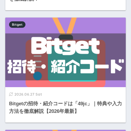
Bitget
2026.06.27 Sat
Bitgetの招待・紹介コードは「49jc」｜特典や入力
方法を徹底解説【2026年最新】