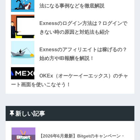
法になる事例などを徹底解説
Exnessのログイン方法は？ログインで
きない時の原因と対処法も紹介
Exnessのアフィリエイトは稼げるの？
始め方やIB報酬を解説！
OKEx（オーケーイーエックス）のチャ
ート画面を使いこなそう！
新しい記事
【2026年6月最新】Bitgetのキャンペーン・