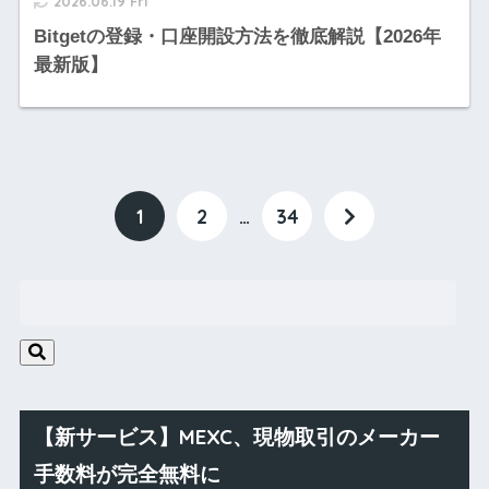
2026.06.19 Fri
Bitgetの登録・口座開設方法を徹底解説【2026年
最新版】
1
2
…
34
【新サービス】MEXC、現物取引のメーカー
手数料が完全無料に