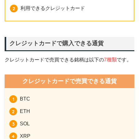
利用できるクレジットカード
クレジットカードで購入できる通貨
クレジットカードで売買できる銘柄は以下の
7種類
です。
クレジットカードで売買できる通貨
BTC
ETH
SOL
XRP