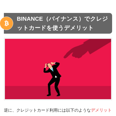
BINANCE（バイナンス）でクレジ
ットカードを使うデメリット
逆に、クレジットカード利用には以下のような
デメリット