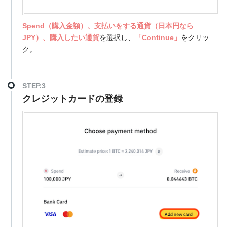
Spend（購入金額）、
支払いをする通貨（日本円なら
JPY）、購入したい通貨
を選択し、
「Continue」
をクリッ
ク。
STEP.3
クレジットカードの登録