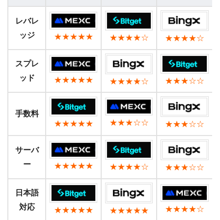
レバレ
ッジ
★★★★★
★★★★☆
★★★★☆
スプレ
ッド
★★★★★
★★★☆☆
★★★★☆
手数料
★★★☆☆
★★★★★
★★★☆☆
サーバ
ー
★★★★★
★★★★☆
★★★☆☆
日本語
対応
★★★★☆
★★★★★
★★★★★