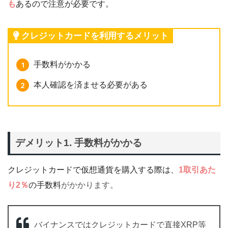
も
あるので注意が必要です。
クレジットカードを利用するメリット
手数料がかかる
本人確認を済ませる必要がある
デメリット1. 手数料がかかる
クレジットカードで仮想通貨を購入する際は、
1取引あた
り2％
の手数料
がかかります。
バイナンスではクレジットカードで直接XRP等