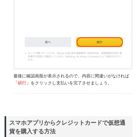
最後に確認画面が表示されるので、内容に間違いがなければ
「続行」
をクリックし支払いを完了させましょう。
スマホアプリからクレジットカードで仮想通
貨を購入する方法