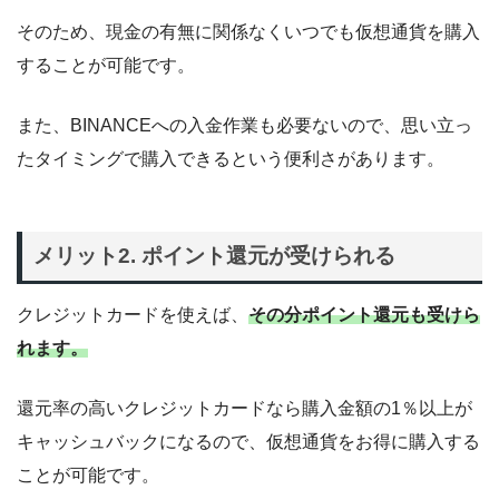
そのため、現金の有無に関係なくいつでも仮想通貨を購入
することが可能です。
また、BINANCEへの入金作業も必要ないので、思い立っ
たタイミングで購入できるという便利さがあります。
メリット2. ポイント還元が受けられる
クレジットカードを使えば、
その分ポイント還元も受けら
れます。
還元率の高いクレジットカードなら購入金額の1％以上が
キャッシュバックになるので、仮想通貨をお得に購入する
ことが可能です。