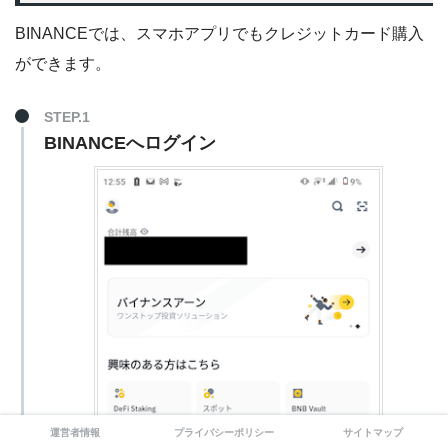
BINANCEでは、スマホアプリでもクレジットカード購入
ができます。
STEP.1
BINANCEへログイン
運営者情報
プライバシーポリシー
サイトマップ