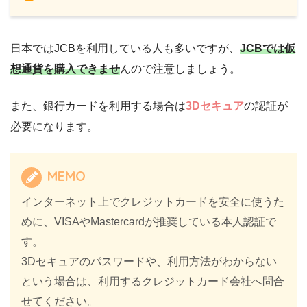
日本ではJCBを利用している人も多いですが、
JCBでは仮
想通貨を購入できませ
んので注意しましょう。
また、銀行カードを利用する場合は
3Dセキュア
の認証が
必要になります。
MEMO
インターネット上でクレジットカードを安全に使うた
めに、VISAやMastercardが推奨している本人認証で
す。
3Dセキュアのパスワードや、利用方法がわからない
という場合は、利用するクレジットカード会社へ問合
せてください。