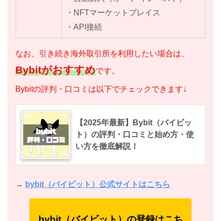
・NFTマーケットプレイス
・API接続
なお、引き続き海外取引所を利用したい場合は、
Bybitがおすすめ
です。
Bybitの評判・口コミは以下でチェックできます↓
【2025年最新】Bybit（バイビッ
ト）の評判・口コミと始め方・使
い方を徹底解説！
→
bybit（バイビット）公式サイトはこちら
bybit（バイビット）の登録はこち