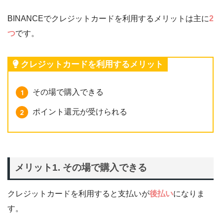
BINANCEでクレジットカードを利用するメリットは主に
2
つ
です。
クレジットカードを利用するメリット
その場で購入できる
ポイント還元が受けられる
メリット1. その場で購入できる
クレジットカードを利用すると支払いが
後払い
になりま
す。