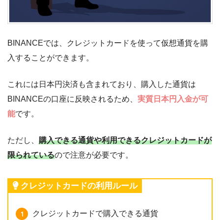
BINANCEでは、クレジットカードを使って仮想通貨を購
入することができます。
これには日本円決済も含まれており、購入した通貨は
BINANCEの口座に反映されるため、
実質日本円入金が可
能
です。
ただし、
購入できる通貨や利用できるクレジットカードが
限られている
ので注意が必要です。
クレジットカードの利用ルール
クレジットカードで購入できる通貨