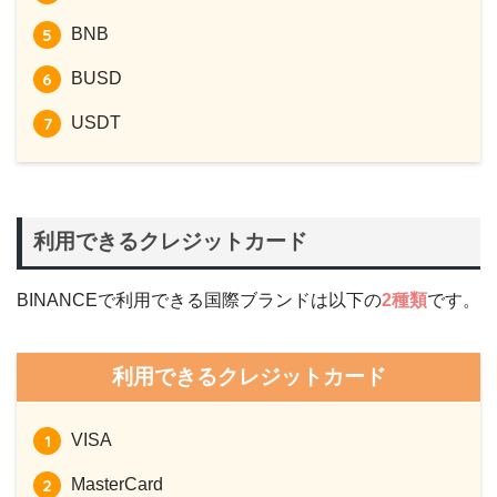
BNB
BUSD
USDT
利用できるクレジットカード
BINANCEで利用できる国際ブランドは以下の
2種類
です。
利用できるクレジットカード
VISA
MasterCard