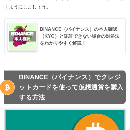
くようにしましょう。
BINANCE（バイナンス）の本人確認
（KYC）と認証できない場合の対処法
をわかりやすく解説！
BINANCE（バイナンス）でクレジ
ットカードを使って仮想通貨を購入
する方法