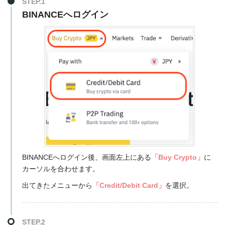
STEP.1
BINANCEへログイン
BINANCEへログイン後、画面左上にある
「Buy Crypto」
に
カーソルを合わせます。
出てきたメニューから
「Credit/Debit Card」
を選択。
STEP.2