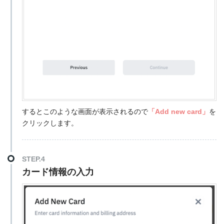
するとこのような画面が表示されるので
「Add new card」
を
クリックします。
STEP.4
カード情報の入力