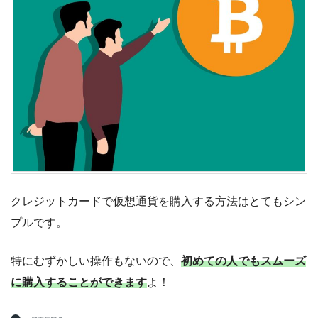
クレジットカードで仮想通貨を購入する方法はとてもシン
プルです。
特にむずかしい操作もないので、
初めての人でもスムーズ
に購入することができます
よ！