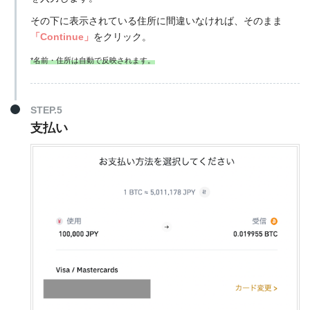
その下に表示されている住所に間違いなければ、そのまま
「Continue」
をクリック。
*名前・住所は自動で反映されます。
STEP.5
支払い