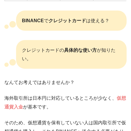
BINANCE
で
クレジットカード
は使える？
クレジットカードの
具体的な使い方
が知りた
い。
なんてお考えではありませんか？
海外取引所は日本円に対応しているところが少なく、
仮想
通貨入金
が基本です。
そのため、仮想通貨を保有していない人は国内取引所で仮