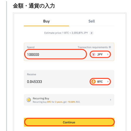
金額・通貨の入力