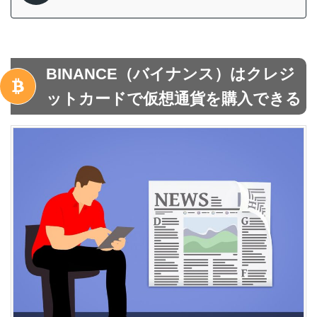
BINANCE（バイナンス）はクレジ
ットカードで仮想通貨を購入できる