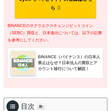
ら
BINANCEのサクラエクスチェンジビットコイン
（SEBC）買収と、日本進出については、以下の記事
を参考にしてください。
BINANCE（バイナンス）の日本人
禁止はなぜ？日本法人の買収とア
カウント移行について解説！
目次