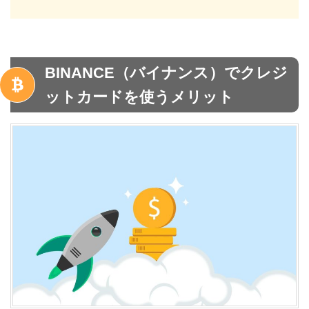
BINANCE（バイナンス）でクレジ
ットカードを使うメリット