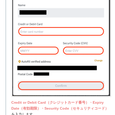
Credit or Debit Card（クレジットカード番号）・Expiry
Date（有効期限）・Security Code（セキュリティコード）
を入力します。