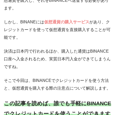
想通貨を購入し、それをBINANCEへ送金する必要があり
ます。
しかし、BINANEには
仮想通貨の購入サービス
があり、ク
レジットカードを使って仮想通貨を直接購入することが可
能です。
決済は日本円で行われるほか、購入した通貨はBINANCE
口座へ入金されるため、実質日本円入金ができてしまうん
ですね。
そこで今回は、BINANCEでクレジットカードを使う方法
と、仮想通貨を購入する際の注意点について解説します。
この記事を読めば、誰でも手軽にBINANCE
でクレジットカードを使うことができます