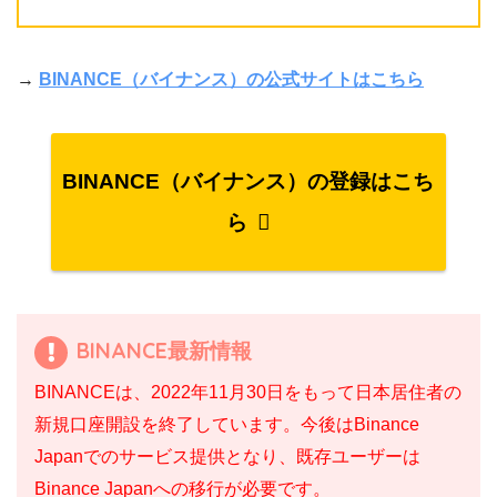
→
BINANCE（バイナンス）の公式サイトはこちら
BINANCE（バイナンス）の登録はこち
ら
BINANCE最新情報
BINANCEは、2022年11月30日をもって日本居住者の
新規口座開設を終了しています。今後はBinance
Japanでのサービス提供となり、既存ユーザーは
Binance Japanへの移行が必要です。