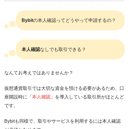
Bybit
の本人確認ってどうやって申請するの？
本人確認
なしでも取引できる？
なんてお考えではありませんか？
仮想通貨取引では大切な資金を預ける必要があるため、口
座開設時に
「本人確認」
を導入している取引所がほとんど
です。
Bybitも同様で、取引やサービスを利用するには本人確認