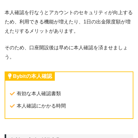
本人確認を行なうとアカウントのセキュリティが向上する
ため、利用できる機能が増えたり、1日の出金限度額が増
えたりするメリットがあります。
そのため、口座開設後は早めに本人確認を済ませましょ
う。
Bybitの本人確認
有効な本人確認書類
本人確認にかかる時間