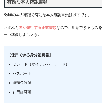
有効な本人確認書類
Bybitの本人確認で有効な本人確認書類は以下です。
いずれも
国が発行する正式書類
なので、用意できるものを
一つ準備しましょう。
【使用できる身分証明書】
IDカード（マイナンバーカード）
パスポート
運転免許証
在留許可証