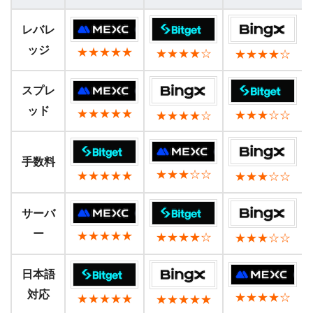
レバレ
ッジ
★★★★★
★★★★☆
★★★★☆
スプレ
ッド
★★★★★
★★★☆☆
★★★★☆
手数料
★★★☆☆
★★★★★
★★★☆☆
サーバ
ー
★★★★★
★★★★☆
★★★☆☆
日本語
対応
★★★★☆
★★★★★
★★★★★