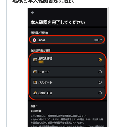
地域と本人確認書類の選択