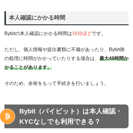
本人確認にかかる時間
Bybitの本人確認にかかる時間は
10分ほど
です。
ただし、個人情報や提出書類に不備があったり、Bybit側
の処理に時間がかかっていたりする場合は、
最大48時間か
かることがあります。
そのため、余裕をもって手続きを行いましょう。
Bybit（バイビット）は本人確認・
KYCなしでも利用できる？