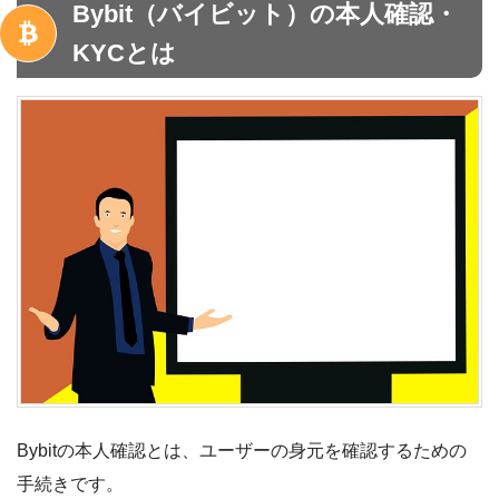
Bybit（バイビット）の本人確認・
KYCとは
Bybitの本人確認とは、ユーザーの身元を確認するための
手続きです。