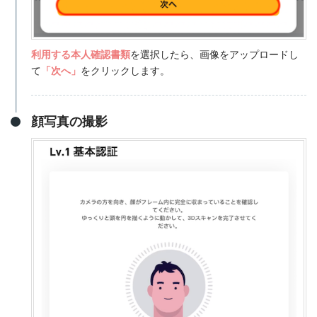
利用する本人確認書類
を選択したら、画像をアップロードし
て
「次へ」
をクリックします。
顔写真の撮影