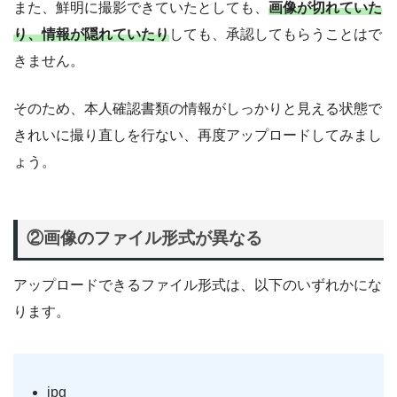
また、鮮明に撮影できていたとしても、
画像が切れていた
り、情報が隠れていたり
しても、承認してもらうことはで
きません。
そのため、本人確認書類の情報がしっかりと見える状態で
きれいに撮り直しを行ない、再度アップロードしてみまし
ょう。
②画像のファイル形式が異なる
アップロードできるファイル形式は、以下のいずれかにな
ります。
jpg