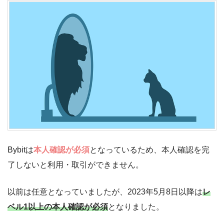
Bybitは
本人確認が必須
となっているため、本人確認を完
了しないと利用・取引ができません。
以前は任意となっていましたが、2023年5月8日以降は
レ
ベル1以上の本人確認が必須
となりました。