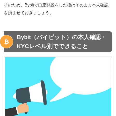
そのため、Bybitで口座開設をした後はそのまま本人確認
を済ませておきましょう。
Bybit（バイビット）の本人確認・
KYCレベル別でできること