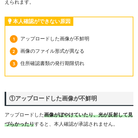
えられます。
本人確認ができない原因
アップロードした画像が不鮮明
画像のファイル形式が異なる
住所確認書類の発行期限切れ
①アップロードした画像が不鮮明
アップロードした
画像がぼやけていたり、光が反射して見
づらかったり
すると、本人確認が承認されません。