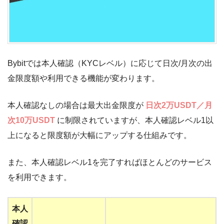
Bybitでは本人確認（KYCレベル）に応じて日次/月次の出
金限度額や利用できる機能が変わります。
本人確認なしの場合は最大出金限度が
日次2万USDT／月
次10万USDT
に制限されていますが、本人確認レベル1以
上になると限度額が大幅にアップする仕組みです。
また、本人確認レベル1を完了すればほとんどのサービス
を利用できます。
本人
確認