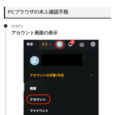
PCブラウザの本人確認手順
STEP.1
アカウント画面の表示