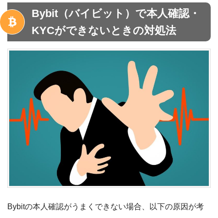
Bybit（バイビット）で本人確認・
KYCができないときの対処法
Bybitの本人確認がうまくできない場合、以下の原因が考