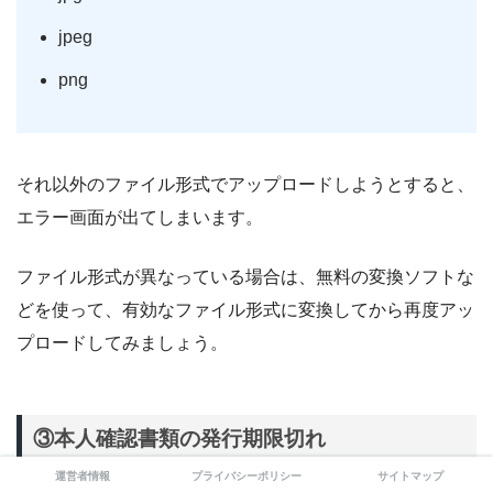
jpeg
png
それ以外のファイル形式でアップロードしようとすると、
エラー画面が出てしまいます。
ファイル形式が異なっている場合は、無料の変換ソフトな
どを使って、有効なファイル形式に変換してから再度アッ
プロードしてみましょう。
③本人確認書類の発行期限切れ
運営者情報
プライバシーポリシー
サイトマップ