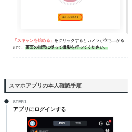
「スキャンを始める」
をクリックするとカメラが立ち上がる
ので、
画面の指示に従って撮影を行ってください。
スマホアプリの本人確認手順
STEP.1
アプリにログインする