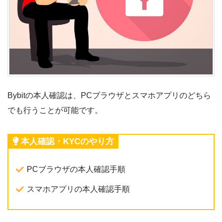
Bybitの本人確認は、PCブラウザとスマホアプリのどちら
でも行うことが可能です。
本人確認・KYCのやり方
PCブラウザの本人確認手順
スマホアプリの本人確認手順