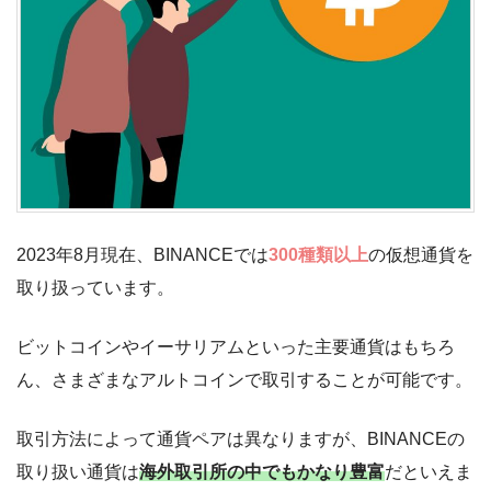
2023年8月現在、BINANCEでは
300種類以上
の仮想通貨を
取り扱っています。
ビットコインやイーサリアムといった主要通貨はもちろ
ん、さまざまなアルトコインで取引することが可能です。
取引方法によって通貨ペアは異なりますが、BINANCEの
取り扱い通貨は
海外取引所の中でもかなり豊富
だといえま