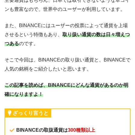
主要通貨はもちろん、日本では取引できないような草コイ
ンも豊富なので、世界中のユーザーが利用しています。
また、BINANCEにはユーザーの投票によって通貨を上場
させるという特徴もあり、
取り扱い通貨の数は日々増えつ
つある
のです。
そこで今回は、BINANCEの取り扱い通貨と、BINANCEで
人気の銘柄をご紹介したいと思います。
この記事を読めば、BINANCEにどんな通貨があるのか明
確になりますよ！
ざっくり言うと
BINANCEの取扱通貨は
300種類以上