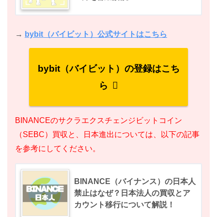
→
bybit（バイビット）公式サイトはこちら
bybit（バイビット）の登録はこち
ら
BINANCEのサクラエクスチェンジビットコイン
（SEBC）買収と、日本進出については、以下の記事
を参考にしてください。
BINANCE（バイナンス）の日本人
禁止はなぜ？日本法人の買収とア
カウント移行について解説！