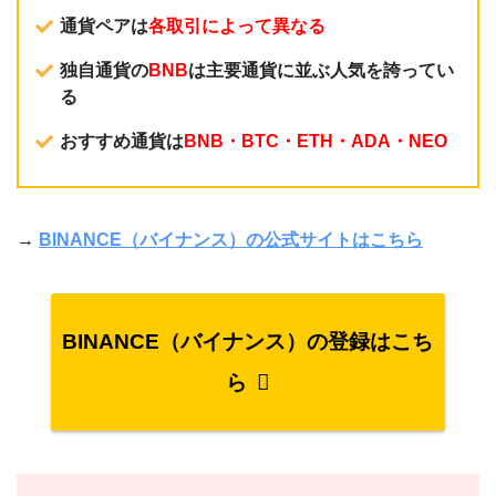
通貨ペアは
各取引によって異なる
独自通貨の
BNB
は主要通貨に並ぶ人気を誇ってい
る
おすすめ通貨は
BNB・BTC・ETH・ADA・NEO
→
BINANCE（バイナンス）の公式サイトはこちら
BINANCE（バイナンス）の登録はこち
ら