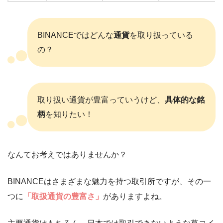
BINANCEではどんな
通貨
を取り扱っている
の？
取り扱い通貨が豊富っていうけど、
具体的な銘
柄
を知りたい！
なんてお考えではありませんか？
BINANCEはさまざまな魅力を持つ取引所ですが、その一
つに
「取扱通貨の豊富さ」
がありますよね。