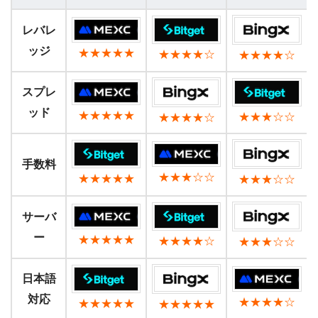
レバレ
ッジ
★★★★★
★★★★☆
★★★★☆
スプレ
ッド
★★★★★
★★★☆☆
★★★★☆
手数料
★★★☆☆
★★★★★
★★★☆☆
サーバ
ー
★★★★★
★★★★☆
★★★☆☆
日本語
対応
★★★★☆
★★★★★
★★★★★