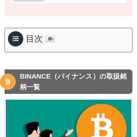
目次
BINANCE（バイナンス）の取扱銘
柄一覧