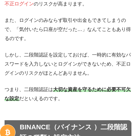
不正ログイン
のリスクが高まります。
また、ログインのみならず取引や出金もできてしまうの
で、「気付いたら口座が空だった…」なんてこともあり得
るのです。
しかし、二段階認証を設定しておけば、一時的に有効なパ
スワードを入力しないとログインができないため、不正ロ
グインのリスクがほとんどありません。
つまり、二段階認証は
大切な資産を守るために必要不可欠
な設定
だといえるのです。
BINANCE（バイナンス ）二段階認