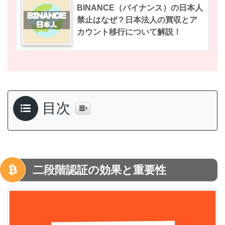
BINANCE（バイナンス）の日本人
禁止はなぜ？日本法人の買収とア
カウント移行について解説！
目次
二段階認証の効果と重要性