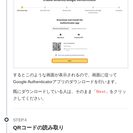
するとこのような画面が表示されるので、画面に従って
Google Authenticatorアプリのダウンロードを行います。
既にダウンロードしている人は、そのまま
「Next」
をクリッ
クしてください。
STEP.4
QRコードの読み取り