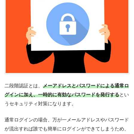
二段階認証とは、
メーアドレスとパスワードによる通常ロ
グインに加え、一時的に有効なパスワードを発行する
とい
うセキュリティ対策になります。
通常ログインの場合、万が一メールアドレスやパスワード
が流出すれば誰でも簡単にログインができてしまうため、