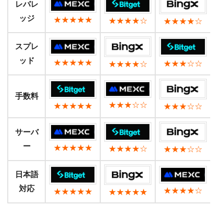
レバレ
ッジ
★★★★★
★★★★☆
★★★★☆
スプレ
ッド
★★★★★
★★★☆☆
★★★★☆
手数料
★★★☆☆
★★★★★
★★★☆☆
サーバ
ー
★★★★★
★★★★☆
★★★☆☆
日本語
対応
★★★★☆
★★★★★
★★★★★