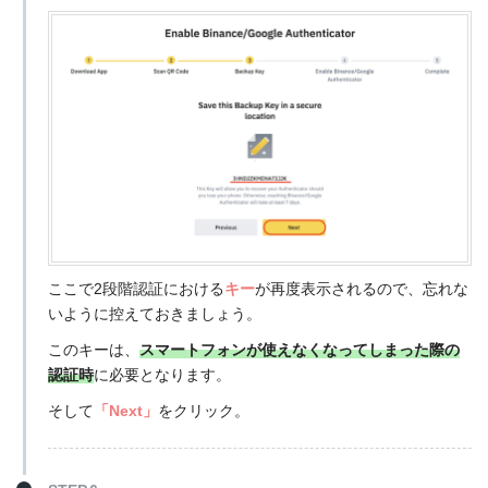
ここで2段階認証における
キー
が再度表示されるので、忘れな
いように控えておきましょう。
このキーは、
スマートフォンが使えなくなってしまった際の
認証時
に必要となります。
そして
「Next」
をクリック。