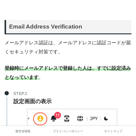
Email Address Verification
メールアドレス認証は、メールアドレスに認証コードが届
くセキュリティ対策です。
登録時にメールアドレスで登録した人は、すでに設定済み
となっています
。
STEP.1
設定画面の表示
運営者情報
プライバシーポリシー
サイトマップ