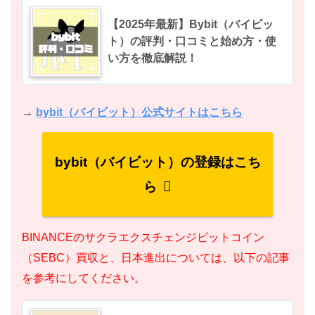
【2025年最新】Bybit（バイビッ
ト）の評判・口コミと始め方・使
い方を徹底解説！
→
bybit（バイビット）公式サイトはこちら
bybit（バイビット）の登録はこち
ら
BINANCEのサクラエクスチェンジビットコイン
（SEBC）買収と、日本進出については、以下の記事
を参考にしてください。