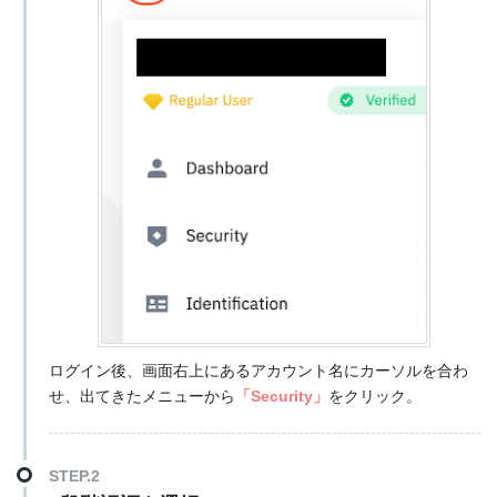
ログイン後、画面右上にあるアカウント名にカーソルを合わ
せ、出てきたメニューから
「Security」
をクリック。
STEP.2