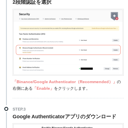
2段階認証を選択
「Binance/Google Authenticator（Recommended）」
の
右側にある
「Enable」
をクリックします。
STEP.3
Google Authenticatorアプリのダウンロード