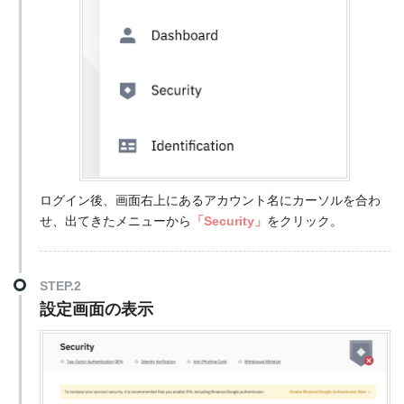
ログイン後、画面右上にあるアカウント名にカーソルを合わ
せ、出てきたメニューから
「Security」
をクリック。
STEP.2
設定画面の表示