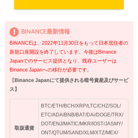
BINANCE最新情報
BINANCEは、2022年11月30日をもって日本居住者の
新規口座開設を終了しています。今後はBinance
Japanでのサービス提供となり、既存ユーザーは
Binance Japanへの移行が必要です。
【
Binance Japanにて提供される暗号資産及びサービ
ス】
BTC/ETH/BCH/XRP/LTC/CHZ/SOL/
ETC/ADA/BNB/BAT/DAi/DOGE/TRX/
DOT/ENJ/MATIC/MKR/IOST/JASMY/
取扱通貨
ONT/QTUM/SAND/XLM/XTZ/MEX/