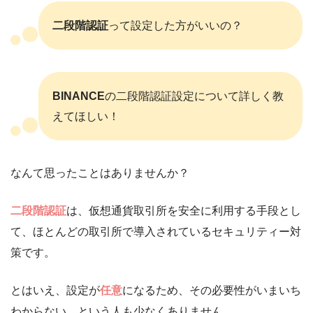
二段階認証
って設定した方がいいの？
BINANCE
の二段階認証設定について詳しく教
えてほしい！
なんて思ったことはありませんか？
二段階認証
は、仮想通貨取引所を安全に利用する手段とし
て、ほとんどの取引所で導入されているセキュリティー対
策です。
とはいえ、設定が
任意
になるため、その必要性がいまいち
わからない…という人も少なくありません。