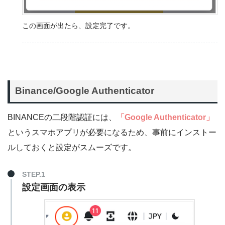
この画面が出たら、設定完了です。
Binance/Google Authenticator
BINANCEの二段階認証には、
「Google Authenticator」
というスマホアプリが必要になるため、事前にインストー
ルしておくと設定がスムーズです。
STEP.1
設定画面の表示