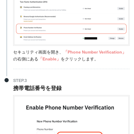
セキュリティ画面を開き、
「Phone Number Verification」
の右側にある
「Enable」
をクリックします。
STEP.3
携帯電話番号を登録