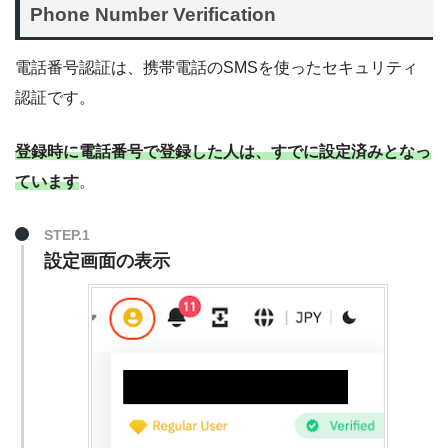
Phone Number Verification
電話番号認証は、携帯電話のSMSを使ったセキュリティ
認証です。
登録時に電話番号で登録した人は、すでに設定済みとなっ
ています
。
STEP.1
設定画面の表示