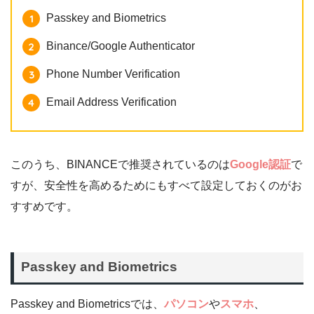
Passkey and Biometrics
Binance/Google Authenticator
Phone Number Verification
Email Address Verification
このうち、BINANCEで推奨されているのは
Google認証
で
すが、安全性を高めるためにもすべて設定しておくのがお
すすめです。
Passkey and Biometrics
Passkey and Biometricsでは、
パソコン
や
スマホ
、