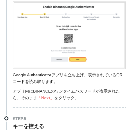
Google Authenticatorアプリを立ち上げ、表示されているQR
コードを読み取ります。
アプリ内にBINANCEのワンタイムパスワードが表示された
ら、そのまま
「Next」
をクリック。
STEP.5
キーを控える