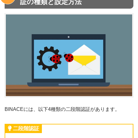
証の種類と設定方法
BINACEには、以下4種類の二段階認証があります。
二段階認証