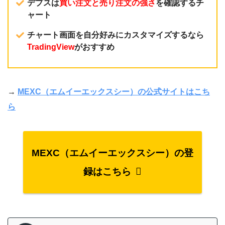
デプスは
買い注文と売り注文の強さ
を確認するチ
ャート
チャート画面を自分好みにカスタマイズするなら
TradingView
がおすすめ
→
MEXC（エムイーエックスシー）の公式サイトはこち
ら
MEXC（エムイーエックスシー）の登
録はこちら