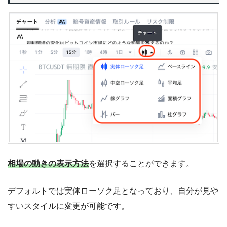
相場の動きの表示方法
を選択することができます。
デフォルトでは実体ローソク足となっており、自分が見や
すいスタイルに変更が可能です。