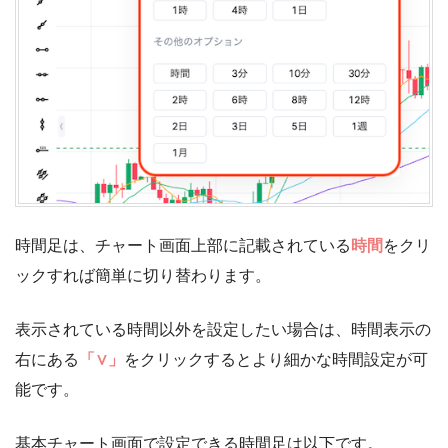
時間足は、チャート画面上部に記載されている
時間
をクリ
ックすれば簡単に切り替わります。
表示されている時間以外を設定したい場合は、時間表示の
右にある
「∨」
をクリックするとより細かな時間設定が可
能です。
基本チャート画面で設定できる時間足は以下です。