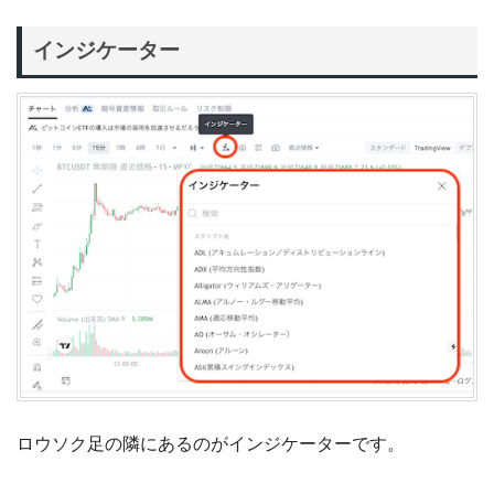
インジケーター
ロウソク足の隣にあるのがインジケーターです。