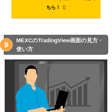
ちら！
MEXCのTradingView画面の見方・
使い方