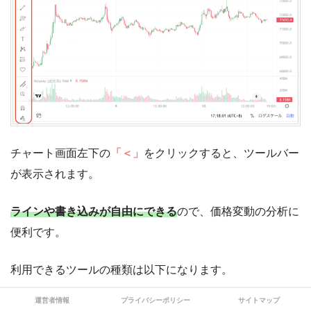
チャート画面左下の
「＜」
をクリックすると、ツールバー
が表示されます。
ラインや書き込みが自由にできる
ので、価格変動の分析に
便利です。
利用できるツールの種類は以下になります。
運営者情報
プライバシーポリシー
サイトマップ