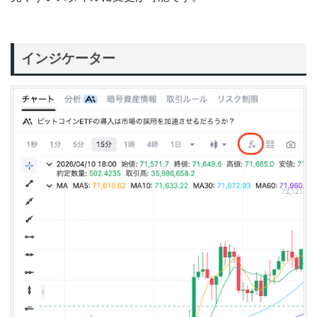
インジケーター