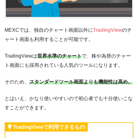
MEXCでは、独自のチャート画面以外に
TradingView
のチ
ャート画面も利用することが可能です。
TradingViewは
世界水準のチャート
で、株や為替のチャー
ト画面にも採用されている人気のツールになります。
そのため、
スタンダードツール画面よりも機能性は高め。
とはいえ、かなり使いやすいので初心者でも十分使いこな
すことができます。
TradingViewで利用できるもの