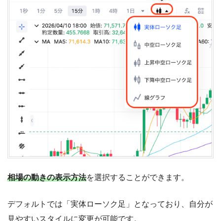
相場の動きの表示方法
を選択することができます。
デフォルトでは「実体ローソク足」となっており、自分が
見やすいスタイルに変更が可能です。