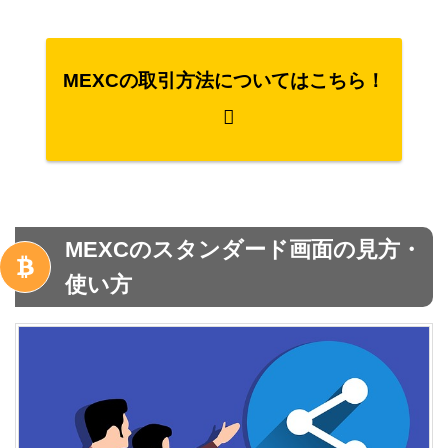
MEXCの取引方法についてはこちら！
MEXCのスタンダード画面の見方・
使い方