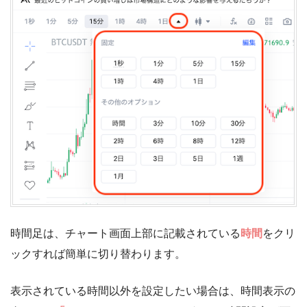
時間足は、チャート画面上部に記載されている
時間
をクリ
ックすれば簡単に切り替わります。
表示されている時間以外を設定したい場合は、時間表示の