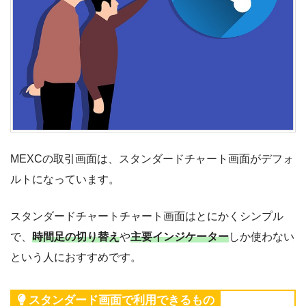
MEXCの取引画面は、スタンダードチャート画面がデフォ
ルトになっています。
スタンダードチャートチャート画面はとにかくシンプル
で、
時間足の切り替え
や
主要インジケーター
しか使わない
という人におすすめです。
スタンダード画面で利用できるもの