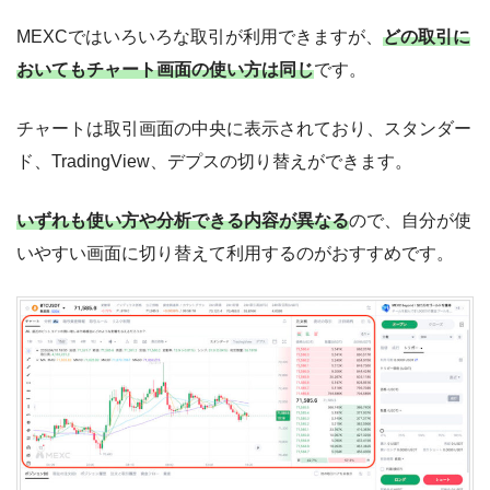
MEXCではいろいろな取引が利用できますが、
どの取引に
おいてもチャート画面の使い方は同じ
です。
チャートは取引画面の中央に表示されており、スタンダー
ド、TradingView、デプスの切り替えができます。
いずれも使い方や分析できる内容が異なる
ので、自分が使
いやすい画面に切り替えて利用するのがおすすめです。