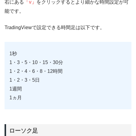
右にある
「v」
をクリックするとより細かな時間設定が可
能です。
TradingViewで設定できる時間足は以下です。
1秒
1・3・5・10・15・30分
1・2・4・6・8・12時間
1・2・3・5日
1週間
1ヵ月
ローソク足