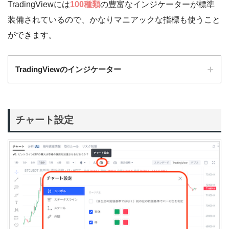
TradingViewには
100種類
の豊富なインジケーターが標準
装備されているので、かなりマニアックな指標も使うこと
ができます。
TradingViewのインジケーター
チャート設定