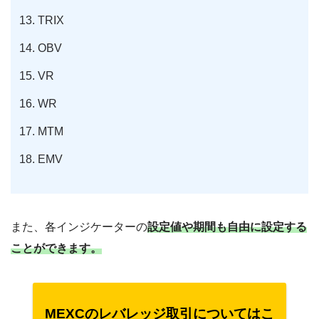
TRIX
OBV
VR
WR
MTM
EMV
また、各インジケーターの
設定値や期間も自由に設定する
ことができます。
MEXCのレバレッジ取引についてはこ