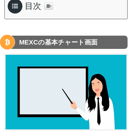
目次
MEXCの基本チャート画面