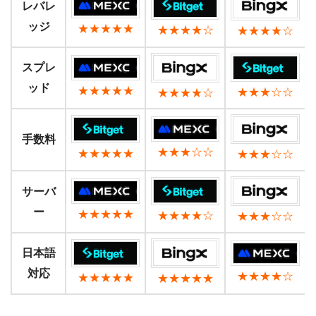
レバレ
ッジ
★★★★★
★★★★☆
★★★★☆
スプレ
ッド
★★★★★
★★★☆☆
★★★★☆
手数料
★★★☆☆
★★★★★
★★★☆☆
サーバ
ー
★★★★★
★★★★☆
★★★☆☆
日本語
対応
★★★★☆
★★★★★
★★★★★