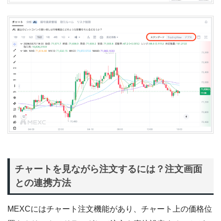
チャートを見ながら注文するには？注文画面
との連携方法
MEXCにはチャート注文機能があり、チャート上の価格位