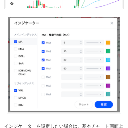
インジケーターを設定したい場合は、基本チャート画面上