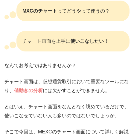
MXCのチャート
ってどうやって使うの？
チャート画面を上手に
使いこなしたい！
なんてお考えではありませんか？
チャート画面は、仮想通貨取引において重要なツールにな
り、
値動きの分析
には欠かすことができません。
とはいえ、チャート画面をなんとなく眺めているだけで、
使いこなせていない人も多いのではないでしょうか。
そこで今回は、MEXCのチャート画面について詳しく解説