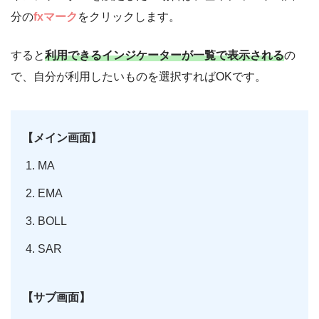
分の
fx
マーク
をクリックします。
すると
利用できるインジケーターが一覧で表示される
の
で、自分が利用したいものを選択すればOKです。
【メイン画面】
MA
EMA
BOLL
SAR
【サブ画面】