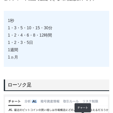
1秒
1・3・5・10・15・30分
1・2・4・6・8・12時間
1・2・3・5日
1週間
1ヵ月
ローソク足