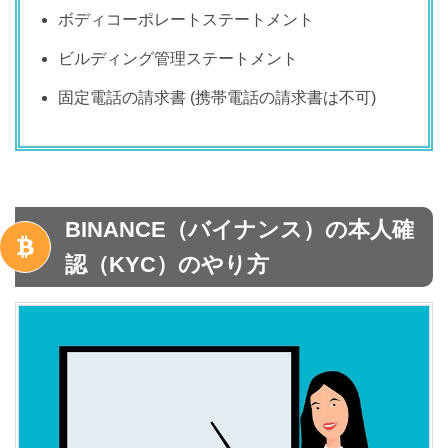
ボディコーポレートステートメント
ビルディング管理ステートメント
固定電話の請求書 (携帯電話の請求書は不可)
BINANCE（バイナンス）の本人確
認（KYC）のやり方