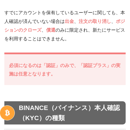
すでにアカウントを保有しているユーザーに関しても、本
人確認が済んでいない場合は
出金
、
注文の取り消し
、
ポジ
ションのクローズ
、
償還
のみに限定され、新たにサービス
を利用することはできません。
必須になるのは「認証」のみで、「認証プラス」の実
施は任意となります。
BINANCE（バイナンス）本人確認
（KYC）の種類