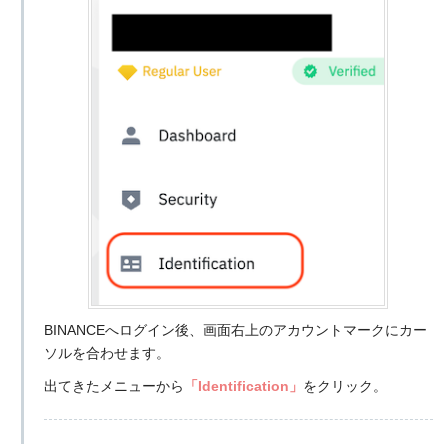
BINANCEへログイン後、画面右上のアカウントマークにカー
ソルを合わせます。
出てきたメニューから
「Identification」
をクリック。