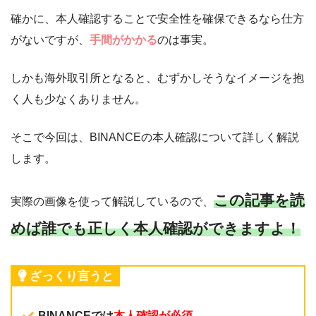
確かに、本人確認することで安全性を確保できるなら仕方
がないですが、
手間がかかる
のは事実。
しかも海外取引所となると、むずかしそうなイメージを抱
く人も少なくありません。
そこで今回は、BINANCEの本人確認について詳しく解説
します。
この記事を読
実際の画像を使って解説しているので、
めば誰でも正しく本人確認ができますよ！
ざっくり言うと
BINANCEでは
本人確認が必須