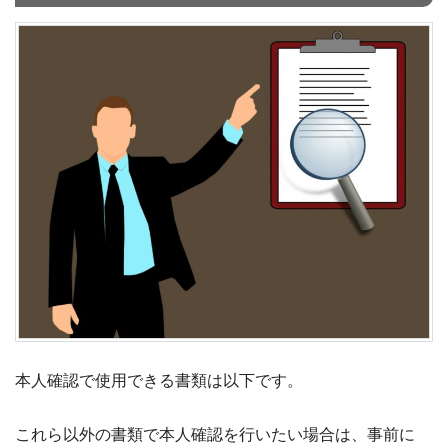
本人確認で使用できる書類は以下です。
これら以外の書類で本人確認を行いたい場合は、事前に