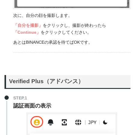
次に、自分の顔を撮影します。
「自分を撮影」
をクリックし、撮影が終わったら
「Continue」
をクリックしてください。
あとはBINANCEの承認を待てばOKです。
Verified Plus（アドバンス）
STEP.1
認証画面の表示