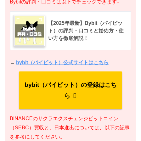
Bybitの評判・口コミは以下でチェックできます↓
【2025年最新】Bybit（バイビッ
ト）の評判・口コミと始め方・使
い方を徹底解説！
→
bybit（バイビット）公式サイトはこちら
bybit（バイビット）の登録はこち
ら
BINANCEのサクラエクスチェンジビットコイン
（SEBC）買収と、日本進出については、以下の記事
を参考にしてください。