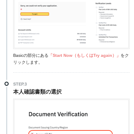
Basicの部分にある
「Start Now（もしくはTry again）」
をク
リックします。
STEP.3
本人確認書類の選択