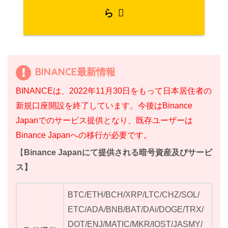
ら
BINANCE最新情報
BINANCEは、2022年11月30日をもって日本居住者の
新規口座開設を終了しています。今後はBinance
Japanでのサービス提供となり、既存ユーザーは
Binance Japanへの移行が必要です。
【
Binance Japanにて提供される暗号資産及びサービ
ス】
BTC/ETH/BCH/XRP/LTC/CHZ/SOL/
ETC/ADA/BNB/BAT/DAi/DOGE/TRX/
DOT/ENJ/MATIC/MKR/IOST/JASMY/