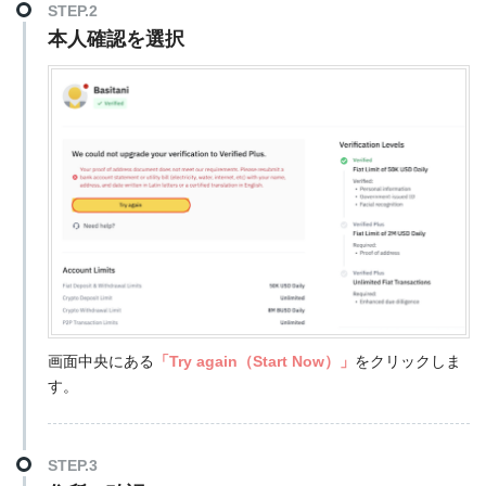
STEP.2
本人確認を選択
画面中央にある
「Try again（Start Now）」
をクリックしま
す。
STEP.3