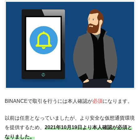
BINANCEで取引を行うには本人確認が
必須
になります。
以前は任意となっていましたが、より安全な仮想通貨環境
を提供するため、
2021年10月19日より本人確認が必須と
なりました。