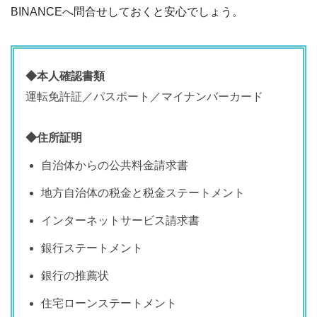
BINANCEへ問合せしておくと安心でしょう。
◆本人確認書類
運転免許証／パスポート／マイナンバーカード
◆住所証明
自治体からの公共料金請求書
地方自治体の税金と税金ステートメント
インターネットサービス請求書
銀行ステートメント
銀行の推薦状
住宅ローンステートメント