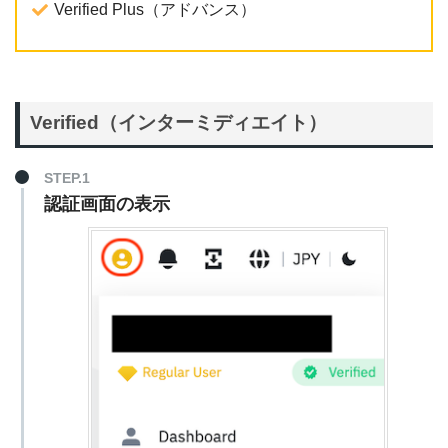
Verified Plus（アドバンス）
Verified（インターミディエイト）
STEP.1
認証画面の表示