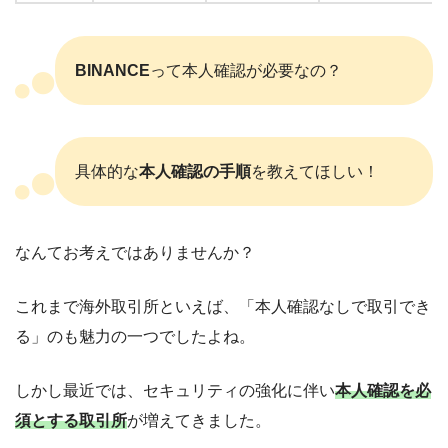
BINANCE
って本人確認が必要なの？
具体的な
本人確認の手順
を教えてほしい！
なんてお考えではありませんか？
これまで海外取引所といえば、「本人確認なしで取引でき
る」のも魅力の一つでしたよね。
しかし最近では、セキュリティの強化に伴い
本人確認を必
須とする取引所
が増えてきました。