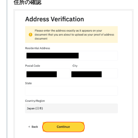
住所の確認