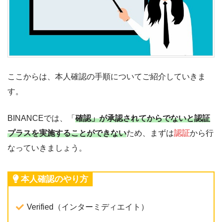
ここからは、本人確認の手順についてご紹介していきま
す。
BINANCEでは、「
確認」が承認されてからでないと認証
プラスを実施することができない
ため、まずは
認証
から行
なっていきましょう。
本人確認のやり方
Verified（インターミディエイト）