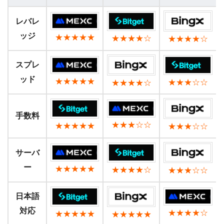
レバレ
ッジ
★★★★★
★★★★☆
★★★★☆
スプレ
ッド
★★★★★
★★★☆☆
★★★★☆
手数料
★★★☆☆
★★★★★
★★★☆☆
サーバ
ー
★★★★★
★★★★☆
★★★☆☆
日本語
対応
★★★★☆
★★★★★
★★★★★