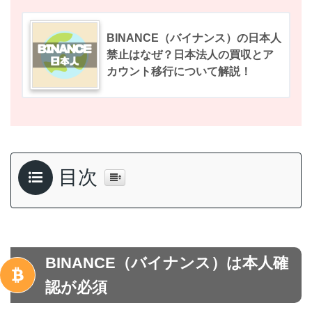
BINANCE（バイナンス）の日本人
禁止はなぜ？日本法人の買収とア
カウント移行について解説！
目次
BINANCE（バイナンス）は本人確
認が必須