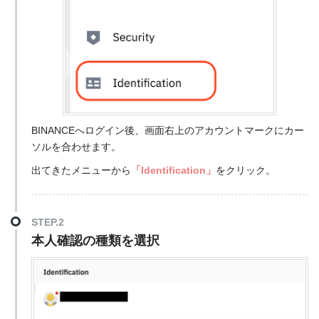
BINANCEへログイン後、画面右上のアカウントマークにカー
ソルを合わせます。
出てきたメニューから
「Identification」
をクリック。
STEP.2
本人確認の種類を選択