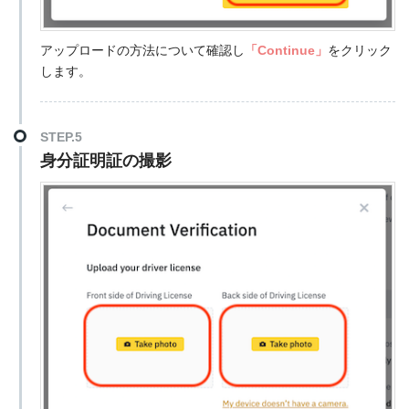
アップロードの方法について確認し
「Continue」
をクリック
します。
STEP.5
身分証明証の撮影