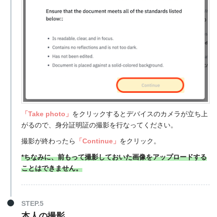
「Take photo」
をクリックするとデバイスのカメラが立ち上
がるので、身分証明証の撮影を行なってください。
撮影が終わったら
「Continue」
をクリック。
*ちなみに、前もって撮影しておいた画像をアップロードする
ことはできません。
STEP.5
本人の撮影