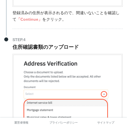
登録済みの住所が表示されるので、間違いないことを確認し
て
「Continue」
をクリック。
STEP.4
住所確認書類のアップロード
運営者情報
プライバシーポリシー
サイトマップ