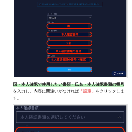
国・本人確認で使用したい書類・氏名・本人確認書類の番号
を入力し、内容に間違いがなければ
「設定」
をクリックしま
す。