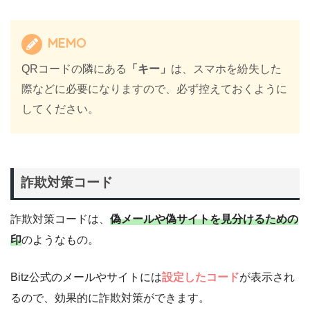
MEMO
QRコードの隣にある
「キー」
は、スマホを紛失した
際などに必要になりますので、必ず控えておくように
してください。
詐欺対策コード
詐欺対策コードは、
偽メールや偽サイトを見分けるための
印
のようなもの。
Bitz公式のメールやサイトには
設定したコード
が表示され
るので、効果的に詐欺対策ができます。