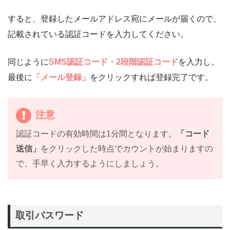
すると、登録したメールアドレス宛にメールが届くので、
記載されている認証コードを入力してください。
同じように
SMS認証コード・2段階認証コード
を入力し、
最後に
「メール登録」
をクリックすれば登録完了です。
注意
認証コードの有効時間は1分間となります。
「コード
送信」
をクリックした時点でカウントが始まりますの
で、手早く入力するようにしましょう。
取引パスワード