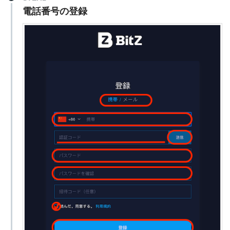
電話番号の登録