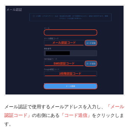
メール認証で使用するメールアドレスを入力し、
「メール
認証コード」
の右側にある
「コード送信」
をクリックしま
す。