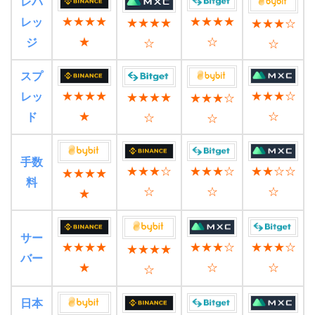
レバ
★★★★
★★★★
レッ
★★★★
★★★☆
★
☆
ジ
☆
☆
スプ
★★★★
★★★☆
レッ
★★★★
★★★☆
★
☆
ド
☆
☆
手数
★★★☆
★★★☆
★★☆☆
★★★★
料
☆
☆
☆
★
サー
★★★★
★★★☆
★★★☆
★★★★
バー
★
☆
☆
☆
日本