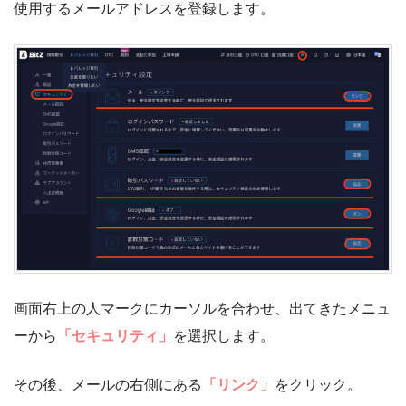
使用するメールアドレスを登録します。
画面右上の人マークにカーソルを合わせ、出てきたメニュ
ーから
「セキュリティ」
を選択します。
その後、メールの右側にある
「リンク」
をクリック。