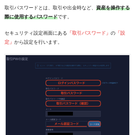
取引パスワードとは、取引や出金時など、
資産を操作する
際に使用するパスワード
です。
セキュリティ設定画面にある
「取引パスワード」
の
「設
定」
から設定を行います。