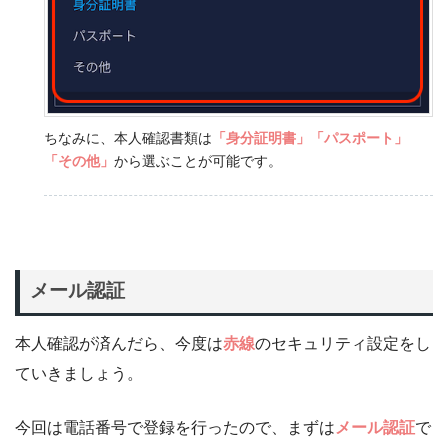
ちなみに、本人確認書類は
「身分証明書」「パスポート」
「その他」
から選ぶことが可能です。
メール認証
本人確認が済んだら、今度は
赤線
のセキュリティ設定をし
ていきましょう。
今回は電話番号で登録を行ったので、まずは
メール認証
で