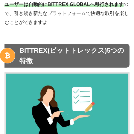
ユーザーは自動的にBITTREX GLOBALへ移行されます
の
で、引き続き新たなプラットフォームで快適な取引を楽し
むことができますよ！
BITTREX(ビットトレックス)5つの
特徴