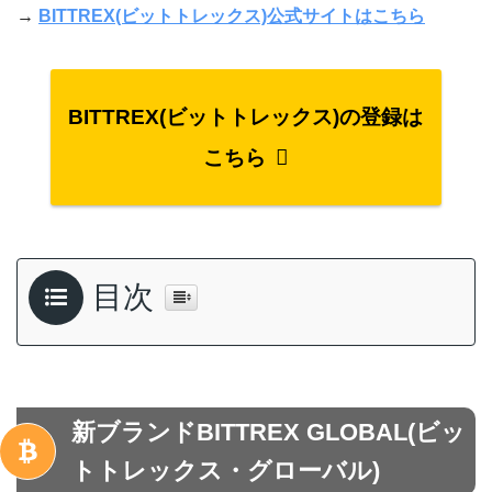
→
BITTREX(ビットトレックス)公式サイトはこちら
BITTREX(ビットトレックス)の登録は
こちら
目次
新ブランドBITTREX GLOBAL(ビッ
トトレックス・グローバル)