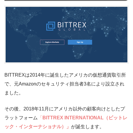
BITTREXは2014年に誕生したアメリカの仮想通貨取引所
で、元Amazonのセキュリティ担当者3名により設立され
ました。
その後、2018年11月にアメリカ以外の顧客向けとしたプ
ラットフォーム
「
BITTREX INTERNATIONAL（ビットレ
ック・インターナショナル）」
が誕生します。