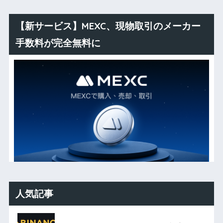
【新サービス】MEXC、現物取引のメーカー
手数料が完全無料に
人気記事