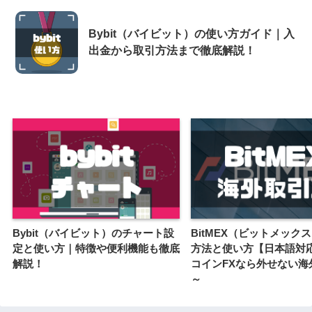
Bybit（バイビット）の使い方ガイド｜入
出金から取引方法まで徹底解説！
Bybit（バイビット）のチャート設
BitMEX（ビットメック
定と使い方｜特徴や便利機能も徹底
方法と使い方【日本語対
解説！
コインFXなら外せない海
～