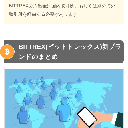
BITTREXの入出金は国内取引所、もしくは別の海外
取引所を経由する必要があります。
BITTREX(ビットトレックス)新ブラ
ンドのまとめ