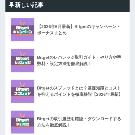
新しい記事
【2026年6月最新】Bitgetのキャンペーン・
ボーナスまとめ
Bitgetのレバレッジ取引ガイド｜やり方や手
数料・設定方法を徹底解説！
Bitgetのスプレッドとは？基礎知識とコスト
を抑えるポイントを徹底解説【2026年最新】
Bitgetの取引履歴を確認・ダウンロードする
方法を徹底解説！