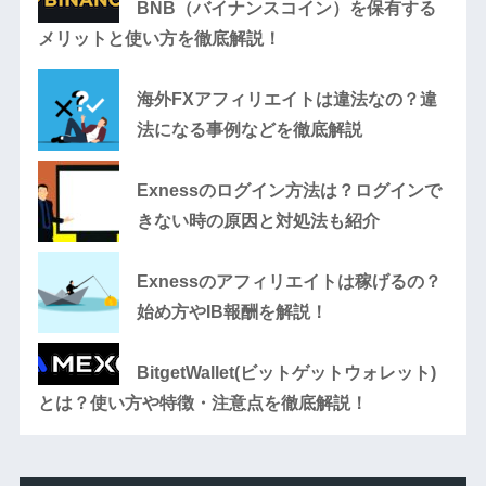
BNB（バイナンスコイン）を保有する
メリットと使い方を徹底解説！
海外FXアフィリエイトは違法なの？違
法になる事例などを徹底解説
Exnessのログイン方法は？ログインで
きない時の原因と対処法も紹介
Exnessのアフィリエイトは稼げるの？
始め方やIB報酬を解説！
BitgetWallet(ビットゲットウォレット)
とは？使い方や特徴・注意点を徹底解説！