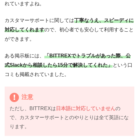
れていますよね。
カスタマーサポートに関しては
丁寧なうえ、スピーディに
対応してくれます
ので、初心者でも安心して利用すること
ができます。
ある掲示板には、
「BITTREXでトラブルがあった際、公
式Slackから相談したら15分で解決してくれた」
という口
コミも掲載されていました。
注意
ただし、BITTREXは
日本語に対応していません
の
で、カスタマーサポートとのやりとりは全て英語にな
ります。