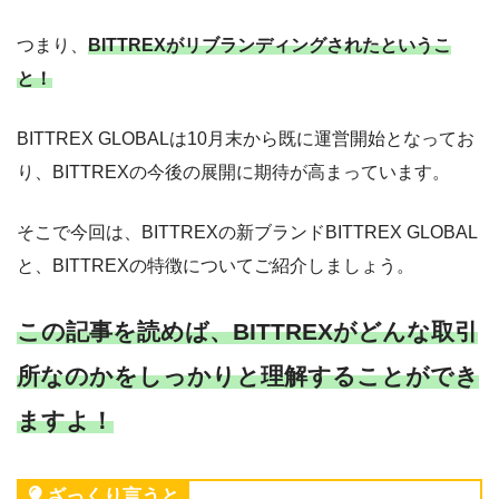
つまり、
BITTREXがリブランディングされたというこ
と！
BITTREX GLOBALは10月末から既に運営開始となってお
り、BITTREXの今後の展開に期待が高まっています。
そこで今回は、BITTREXの新ブランドBITTREX GLOBAL
と、BITTREXの特徴についてご紹介しましょう。
この記事を読めば、BITTREXがどんな取引
所なのかをしっかりと理解することができ
ますよ！
ざっくり言うと