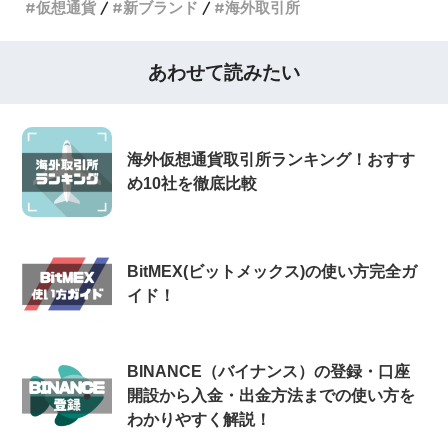
仮想通貨
新ブランド
海外取引所
あわせて読みたい
海外仮想通貨取引所ランキング！おすす
め10社を徹底比較
BitMEX(ビットメックス)の使い方完全ガ
イド！
BINANCE（バイナンス）の登録・口座
開設から入金・出金方法までの使い方を
わかりやすく解説！