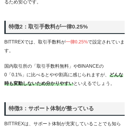
るため安心です。
特徴2：取引手数料が一律0.25%
BITTREXでは、取引手数料が
一律0.25%
で設定されていま
す。
国内取引所の「取引手数料無料」やBINANCEの
0「0.1%」に比べるとやや割高に感じられますが、
どんな
時も変動しないため分かりやすい
といえるでしょう。
特徴3：サポート体制が整っている
BITTREXは、サポート体制が充実していることでも知ら