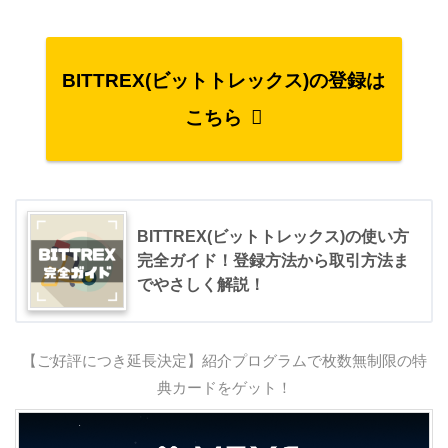
BITTREX(ビットトレックス)の登録は
こちら
BITTREX(ビットトレックス)の使い方
完全ガイド！登録方法から取引方法ま
でやさしく解説！
【ご好評につき延長決定】紹介プログラムで枚数無制限の特
典カードをゲット！