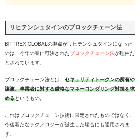
リヒテンシュタインのブロックチェーン法
BITTREX GLOBALの拠点がリヒテンシュタインになった
のは、今年の春に可決された
ブロックチェーン法
が理由だ
とされています。
ブロックチェーン法とは、
セキュリティトークンの所有や
譲渡、事業者に対する厳格なマネーロンダリング対策を求
める
というもの。
これはブロックチェーン技術に限定されたものではなく、
今後新たなテクノロジーが誕生した場合にも適用されま
す。