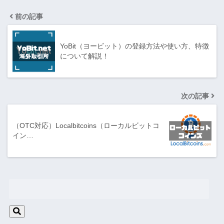
前の記事
YoBit（ヨービット）の登録方法や使い方、特徴
について解説！
次の記事
（OTC対応）Localbitcoins（ローカルビットコ
イン…