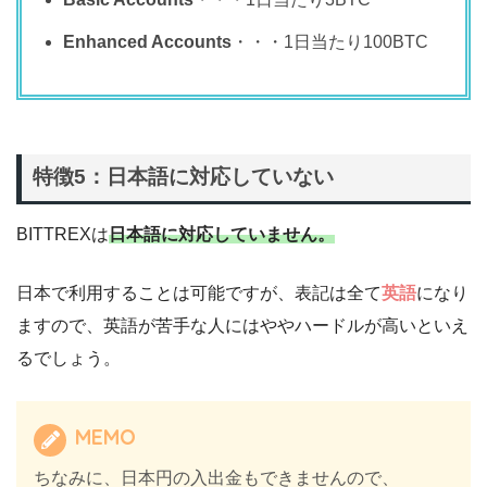
Enhanced Accounts
・・・1日当たり100BTC
特徴5：日本語に対応していない
BITTREXは
日本語に対応していません。
日本で利用することは可能ですが、表記は全て
英語
になり
ますので、英語が苦手な人にはややハードルが高いといえ
るでしょう。
MEMO
ちなみに、日本円の入出金もできませんので、