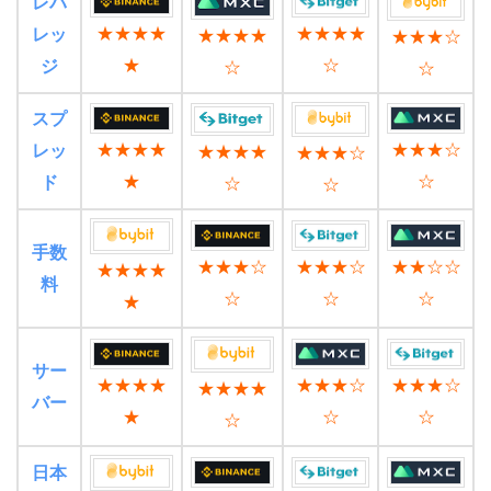
レバ
★★★★
★★★★
レッ
★★★★
★★★☆
★
☆
ジ
☆
☆
スプ
★★★★
★★★☆
レッ
★★★★
★★★☆
★
☆
ド
☆
☆
手数
★★★☆
★★★☆
★★☆☆
★★★★
料
☆
☆
☆
★
サー
★★★★
★★★☆
★★★☆
★★★★
バー
★
☆
☆
☆
日本