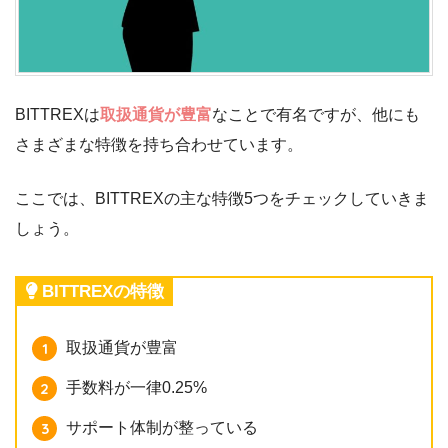
BITTREXは
取扱通貨が豊富
なことで有名ですが、他にも
さまざまな特徴を持ち合わせています。
ここでは、BITTREXの主な特徴5つをチェックしていきま
しょう。
BITTREXの特徴
取扱通貨が豊富
手数料が一律0.25%
サポート体制が整っている