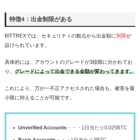
特徴4：出金制限がある
BITTREXでは、セキュリティの観点から出金額に
制限
が
設けられています。
具体的には、アカウントのグレードが3段階に分かれてお
り、
グレードによって出金できる金額が変わってきます。
これにより、万が一不正アクセスされた場合も、被害を最
小限に抑えることが可能です。
Unverified Accounts
・・・1日当たり0.025BTC
Basic Accounts
・・・1日当たり3BTC