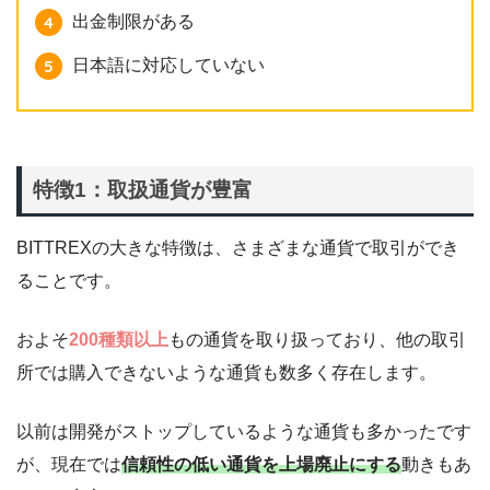
出金制限がある
日本語に対応していない
特徴1：取扱通貨が豊富
BITTREXの大きな特徴は、さまざまな通貨で取引ができ
ることです。
およそ
200種類以上
もの通貨を取り扱っており、他の取引
所では購入できないような通貨も数多く存在します。
以前は開発がストップしているような通貨も多かったです
が、現在では
信頼性の低い通貨を上場廃止にする
動きもあ