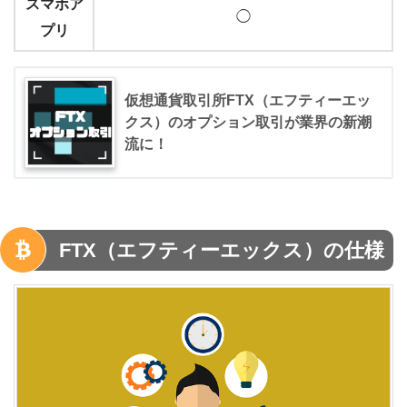
スマホア
◯
プリ
仮想通貨取引所FTX（エフティーエッ
クス）のオプション取引が業界の新潮
流に！
FTX（エフティーエックス）の仕様