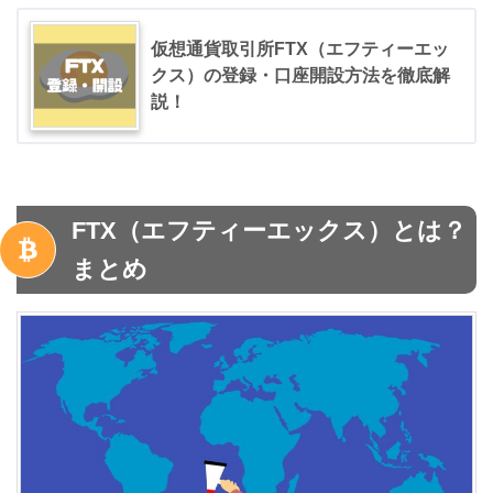
仮想通貨取引所FTX（エフティーエッ
クス）の登録・口座開設方法を徹底解
説！
FTX（エフティーエックス）とは？
まとめ