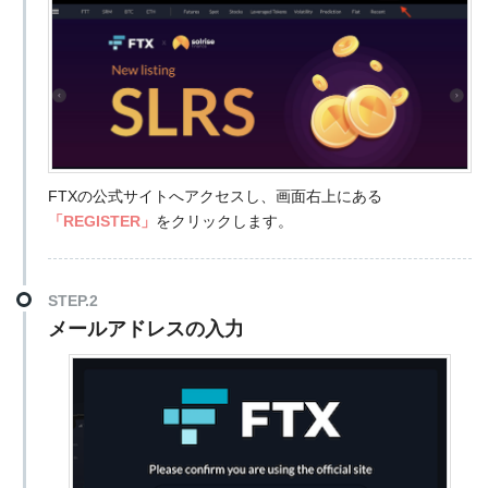
FTXの公式サイトへアクセスし、画面右上にある
「REGISTER」
をクリックします。
STEP.2
メールアドレスの入力