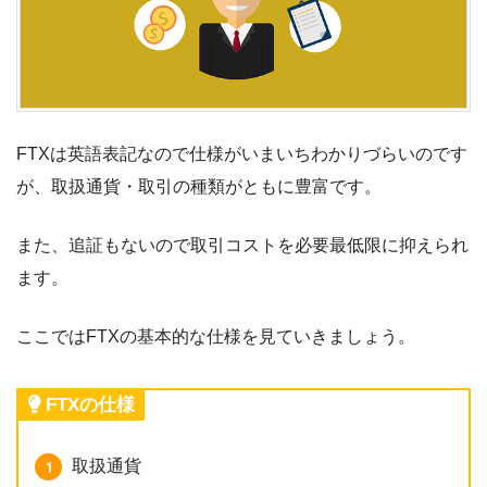
FTXは英語表記なので仕様がいまいちわかりづらいのです
が、取扱通貨・取引の種類がともに豊富です。
また、追証もないので取引コストを必要最低限に抑えられ
ます。
ここではFTXの基本的な仕様を見ていきましょう。
FTXの仕様
取扱通貨