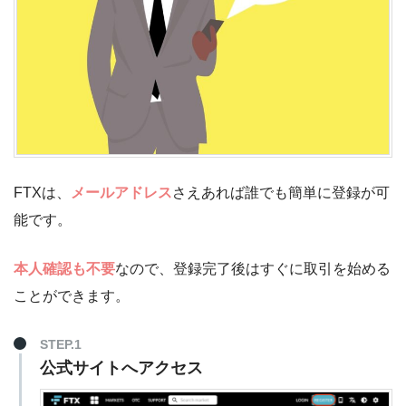
FTXは、
メールアドレス
さえあれば誰でも簡単に登録が可
能です。
本人確認も不要
なので、登録完了後はすぐに取引を始める
ことができます。
STEP.1
公式サイトへアクセス