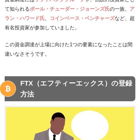
て知られる
ポール・チューダー・ジョーンズ氏
の一族、
ア
ラン・ハワード氏
、
コインベース・ベンチャーズ
など、超
有名投資家が参加していました。
この資金調達が上場に向けた1つの要素になったことは間
違いなさそうです。
FTX（エフティーエックス）の登録
方法