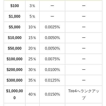
$100
3％
ー
ー
$1,000
5％
ー
ー
$5,000
10％
0.0025%
ー
$
10,000
15％
0.0050%
ー
$50,000
20％
0.0050%
ー
$100,000
25％
0.0075%
ー
$200,000
30％
0.0100%
ー
$300,000
35％
0.0125%
ー
$1,000,00
Tire4へランクアッ
40％
0.0150%
0
プ