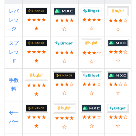
レバ
★★★★
★★★★
レッ
★★★★
★★★☆
★
☆
ジ
☆
☆
スプ
★★★★
★★★☆
レッ
★★★★
★★★☆
★
☆
ド
☆
☆
手数
★★★☆
★★★☆
★★☆☆
★★★★
料
☆
☆
☆
★
サー
★★★★
★★★☆
★★★☆
★★★★
バー
★
☆
☆
☆