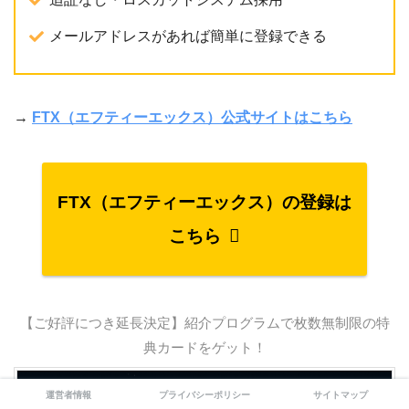
メールアドレスがあれば簡単に登録できる
→
FTX（エフティーエックス）公式サイトはこちら
FTX（エフティーエックス）の登録は
こちら
【ご好評につき延長決定】紹介プログラムで枚数無制限の特
典カードをゲット！
運営者情報
プライバシーポリシー
サイトマップ