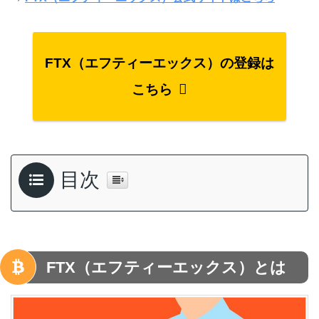
FTX（エフティーエックス）の登録は
こちら
目次
FTX（エフティーエックス）とは