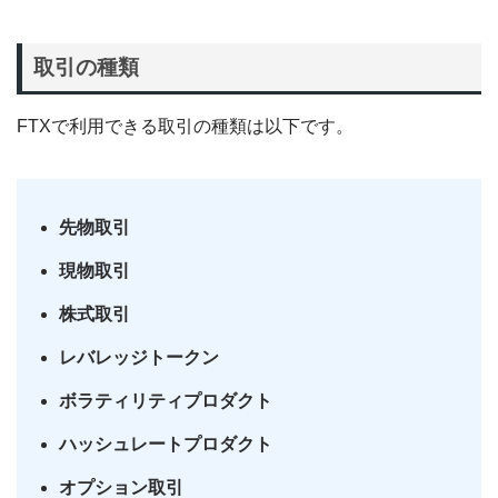
取引の種類
FTXで利用できる取引の種類は以下です。
先物取引
現物取引
株式取引
レバレッジトークン
ボラティリティプロダクト
ハッシュレートプロダクト
オプション取引