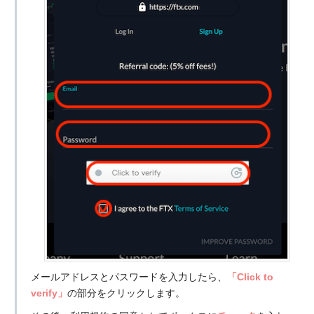
メールアドレスとパスワードを入力したら、
「Click to
verify」
の部分をクリックします。