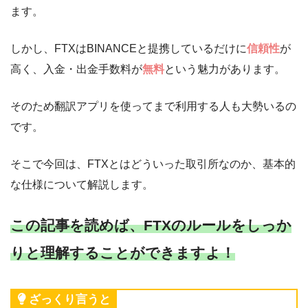
ます。
しかし、FTXはBINANCEと提携しているだけに
信頼性
が
高く、入金・出金手数料が
無料
という魅力があります。
そのため翻訳アプリを使ってまで利用する人も大勢いるの
です。
そこで今回は、FTXとはどういった取引所なのか、基本的
な仕様について解説します。
この記事を読めば、FTXのルールをしっか
りと理解することができますよ！
ざっくり言うと