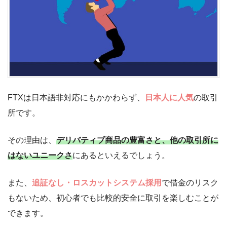
FTXは日本語非対応にもかかわらず、
日本人に人気
の取引
所です。
その理由は、
デリバティブ商品の豊富さと、他の取引所に
はないユニークさ
にあるといえるでしょう。
また、
追証なし・ロスカットシステム採用
で借金のリスク
もないため、初心者でも比較的安全に取引を楽しむことが
できます。