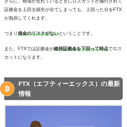
さらに、相場が荒れているときにロスカットが施行されて
証拠金を上回る損失が出てしまっても、上回った分をFTX
が負担してくれます。
つまり
借金のリスクがない
ということです。
また、FTXでは証拠金が
維持証拠金を下回って時点
でロス
カットになります。
FTX（エフティーエックス）の最新
情報