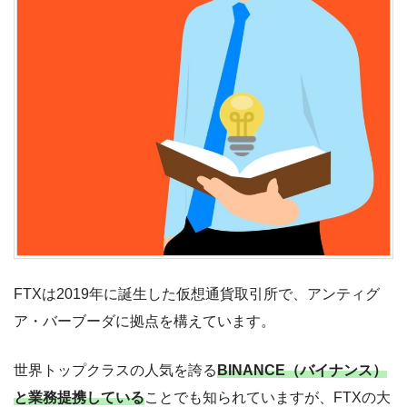
FTXは2019年に誕生した仮想通貨取引所で、アンティグ
ア・バーブーダに拠点を構えています。
世界トップクラスの人気を誇る
BINANCE（バイナンス）
と業務提携している
ことでも知られていますが、FTXの大