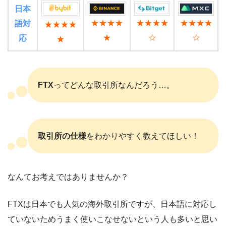
日本
★★★★
★★★★
★★★★
語対
★★★★
★
☆
☆
応
★
FTX
ってどんな取引所なんだろう…。
取引所の仕様
をわかりやすく教えてほしい！
なんてお考えではありませんか？
FTXは日本でも人気の海外取引所ですが、日本語に対応し
ていないためうまく使いこなせないという人も多いと思い