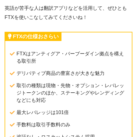
英語が苦手な人は翻訳アプリなどを活用して、ぜひとも
FTXを使いこなしてみてくださいね！
FTXの仕様おさらい
FTXはアンティグア・バーブーダイン拠点を構え
る取引所
デリバティブ商品の豊富さが大きな魅力
取引の種類は現物・先物・オプション・レバレッ
ジトークンのほか、ステーキングやレンディング
などにも対応
最大レバレッジは101倍
手数料は取引手数料のみ
追証なし・ロスカットシステム採用