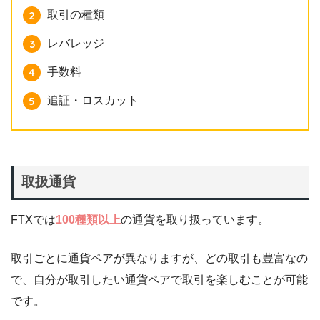
取引の種類
レバレッジ
手数料
追証・ロスカット
取扱通貨
FTXでは
100種類以上
の通貨を取り扱っています。
取引ごとに通貨ペアが異なりますが、どの取引も豊富なの
で、自分が取引したい通貨ペアで取引を楽しむことが可能
です。