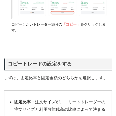
コピーしたいトレーダー部分の
「コピー」
をクリックしま
す。
コピートレードの設定をする
まずは、固定比率と固定金額のどちらかを選択します。
固定比率：
注文サイズが、エリートトレーダーの
注文サイズと利用可能残高の比率によって決まる