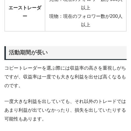
エーストレーダ
以上
ー
現物：現在のフォロワー数が200人
以上
活動期間が長い
コピートレーダーを選ぶ際には収益率の高さを重視しがち
ですが、収益率は一度でも大きな利益を出せば高くなるも
のです。
一度大きな利益を出していても、それ以外のトレードでは
あまり利益が出ていなかったり、損失を出していたりする
可能性もあります。