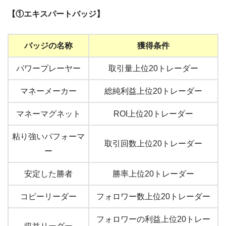
【①エキスパートバッジ】
バッジの名称
獲得条件
パワープレーヤー
取引量上位20トレーダー
マネーメーカー
総純利益上位20トレーダー
マネーマグネット
ROI上位20トレーダー
粘り強いパフォーマ
取引回数上位20トレーダー
ー
安定した勝者
勝率上位20トレーダー
コピーリーダー
フォロワー数上位20トレーダー
フォロワーの利益上位20トレー