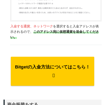
入金する通貨、ネットワーク
を選択すると入金アドレスが表
示されるので、
このアドレス宛に仮想通貨を送金してくださ
い。
Bitgetの入金方法についてはこちら！
資金振替をする