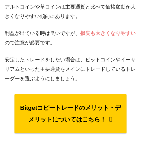
アルトコインや草コインは主要通貨と比べて価格変動が大
きくなりやすい傾向にあります。
利益が出ている時は良いですが、
損失も大きくなりやすい
ので注意が必要です。
安定したトレードをしたい場合は、ビットコインやイーサ
リアムといった主要通貨をメインにトレードしているトレ
ーダーを選ぶようにしましょう。
Bitgetコピートレードのメリット・デ
メリットについてはこちら！