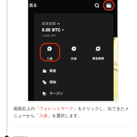
画面右上の
「ウォレットマーク」
をクリックし、出てきたメ
ニューから
「入金」
を選択します。