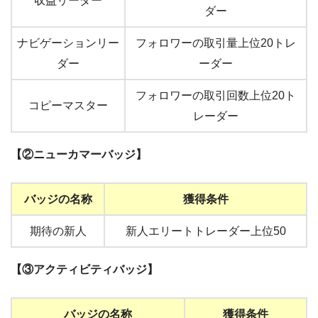
収益リーダー
ダー
ナビゲーションリー
フォロワーの取引量上位20トレ
ダー
ーダー
フォロワーの取引回数上位20ト
コピーマスター
レーダー
【②ニューカマーバッジ】
バッジの名称
獲得条件
期待の新人
新人エリートトレーダー上位50
【③アクティビティバッジ】
バッジの名称
獲得条件