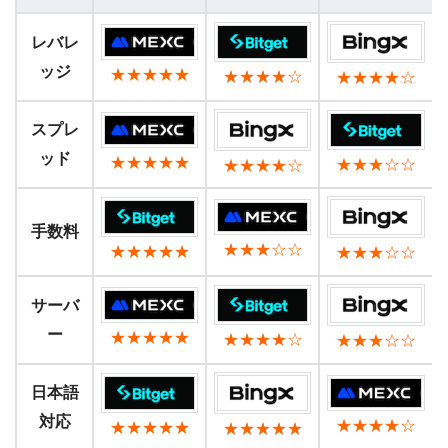
レバレ
ッジ
★★★★★
★★★★☆
★★★★☆
スプレ
ッド
★★★★★
★★★☆☆
★★★★☆
手数料
★★★☆☆
★★★★★
★★★☆☆
サーバ
ー
★★★★★
★★★★☆
★★★☆☆
日本語
対応
★★★★☆
★★★★★
★★★★★