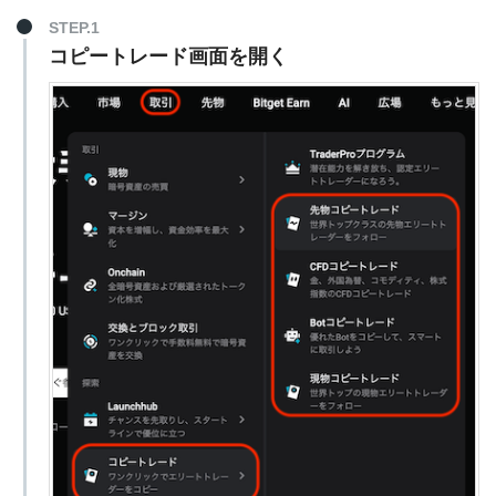
STEP.1
コピートレード画面を開く