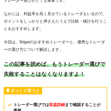
トレーダー選びがとても重要です。
なかには、利益率を高く見せているトレーダもいるので、
ポイントをしっかりと押さえたうえで比較・検討を行うこ
とをおすすめします。
今回は、Bitgetのおすすめトレーダーと、優秀なトレーダ
ーの選び方について解説します。
この記事を読めば、もうトレーダー選びで
失敗することはなくなりますよ！
ざっくり言うと
トレーダー選びでは
収益詳細
まで確認することが
重要