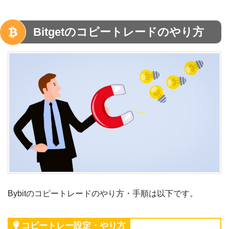
Bitgetのコピートレードのやり方
Bybitのコピートレードのやり方・手順は以下です。
コピートレー設定・やり方