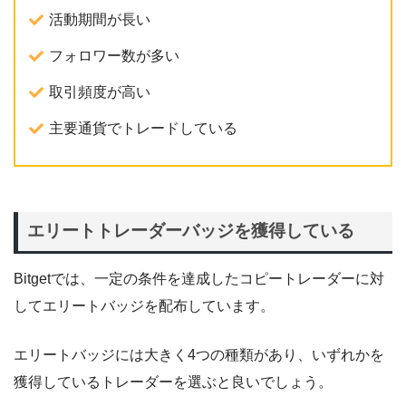
活動期間が長い
フォロワー数が多い
取引頻度が高い
主要通貨でトレードしている
エリートトレーダーバッジを獲得している
Bitgetでは、一定の条件を達成したコピートレーダーに対
してエリートバッジを配布しています。
エリートバッジには大きく4つの種類があり、いずれかを
獲得しているトレーダーを選ぶと良いでしょう。