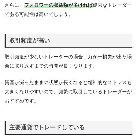
さらに、
フォロワーの収益額が多ければ
優秀なトレーダー
である可能性は高いでしょう。
取引頻度が高い
取引頻度が少ないトレーダーの場合、万が一損失が出た場
合に取り返すまでの時間が長くなります。
資産が減ったままの状態が長くなると精神的なストレスも
大きくなりやすいので、頻繁に取引しているトレーダーが
おすすめです。
主要通貨でトレードしている