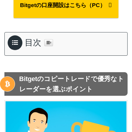
Bitgetの口座開設はこちら（PC）
目次
Bitgetのコピートレードで優秀なト
レーダーを選ぶポイント