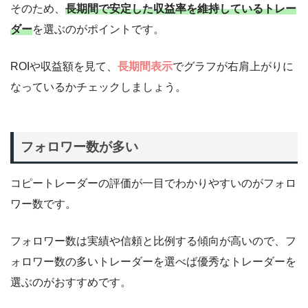
そのため、
長期間で安定した収益率を維持しているトレー
ダー
を選ぶのがポイントです。
ROIや収益額を見て、
長期間表示
でグラフが右肩上がりに
なっているかチェックしましょう。
フォロワー数が多い
コピートレーダーの評価が一目でわかりやすいのがフォロ
ワー数です。
フォロワー数は実績や信頼と比例する傾向が高いので、フ
ォロワー数の多いトレーダーを選べば優秀なトレーダーを
選ぶのがおすすめです。