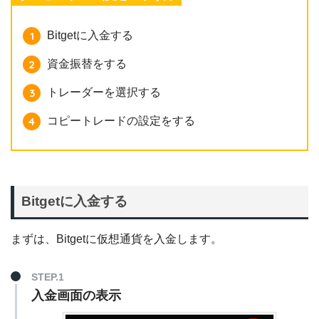
Bitgetに入金する
資金振替をする
トレーダーを選択する
コピートレードの設定をする
Bitgetに入金する
まずは、Bitgetに仮想通貨を入金します。
STEP.1
入金画面の表示