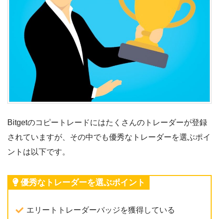
Bitgetのコピートレードにはたくさんのトレーダーが登録
されていますが、その中でも優秀なトレーダーを選ぶポイ
ントは以下です。
優秀なトレーダーを選ぶポイント
エリートトレーダーバッジを獲得している