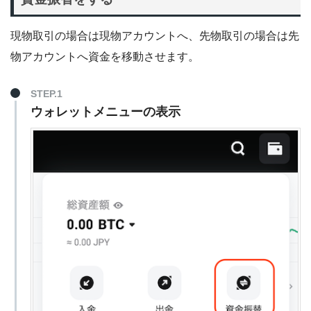
現物取引の場合は現物アカウントへ、先物取引の場合は先
物アカウントへ資金を移動させます。
STEP.1
ウォレットメニューの表示