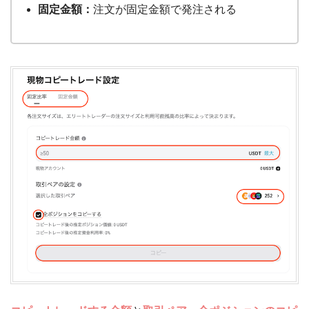
固定金額：
注文が固定金額で発注される