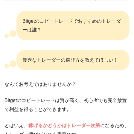
Bitgetのコピートレードでおすすめのトレーダ
ーは誰？
優秀なトレーダーの選び方を教えてほしい！
なんてお考えではありませんか？
Bitgetのコピートレードは質が高く、初心者でも完全放置
で利益を得ることができます。
とはいえ、
稼げるかどうかはトレーダー次第
になるため、