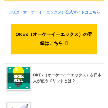
→
OKEx（オーケーイーエックス）公式サイトはこちら
OKEx（オーケーイーエックス）の登
録はこちら
OKEx（オーケーイーエックス）を日本
人が使うメリットとは？