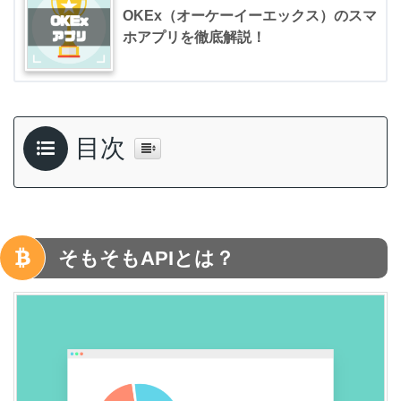
OKEx（オーケーイーエックス）のスマ
ホアプリを徹底解説！
目次
そもそもAPIとは？