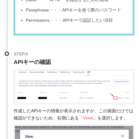
Passphrase・・・APIキーを使う際のパスワード
Permissions・・・APIキーで認証したい項目
STEP.4
APIキーの確認
作成したAPIキーの情報が表示されますが、この画面だけでは
確認ができないため、右側にある
「View」
を選択します。