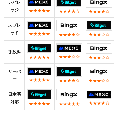
レバレ
ッジ
★★★★★
★★★★☆
★★★★☆
スプレ
ッド
★★★★★
★★★☆☆
★★★★☆
手数料
★★★☆☆
★★★★★
★★★☆☆
サーバ
ー
★★★★★
★★★★☆
★★★☆☆
日本語
対応
★★★★☆
★★★★★
★★★★★