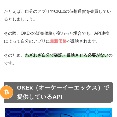
たとえば、自分のアプリでOKExの仮想通貨を売買してい
るとしましょう。
その際、OKExの販売価格が変わった場合でも、API連携
によって自分のアプリに
最新価格
が反映されます。
そのため、
わざわざ自分で確認・反映させる必要がない
の
です。
OKEx（オーケーイーエックス）で
提供しているAPI