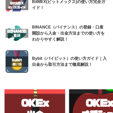
BitMEX(ビットメックス)の使い方完全ガ
イド！
BINANCE（バイナンス）の登録・口座
開設から入金・出金方法までの使い方を
わかりやすく解説！
Bybit（バイビット）の使い方ガイド｜入
出金から取引方法まで徹底解説！