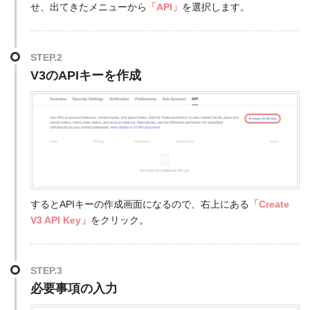
せ、出てきたメニューから
「API」
を選択します。
STEP.2
V3のAPIキーを作成
するとAPIキーの作成画面になるので、右上にある
「Create
V3 API Key」
をクリック。
STEP.3
必要事項の入力