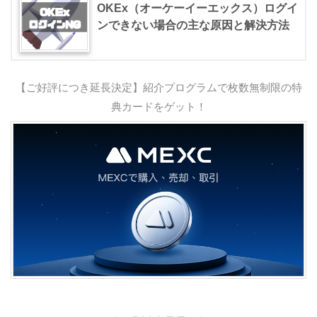
OKEx（オーケーイーエックス）ログイ
ンできない場合の主な原因と解決方法
【ご好評につき延長決定】紹介プログラムで枚数無制限の特
典カードをゲット！