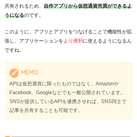
共有されるため、
自作アプリから仮想通貨売買ができるよ
うになる
のです。
このように、アプリとアプリをつなげることで機能性が拡
張し、アプリケーションを
より便利
に使えるようになるん
ですね。
MEMO
APIは仮想通貨に限ったものではなく、Amazonや
Facebook、Googleなどでも一般公開されています。
SNSが提供しているAPIを連携させれば、SNS同士で
記事を共有することも可能です。