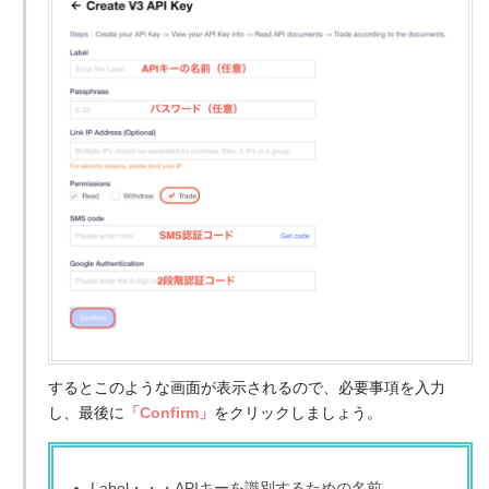
するとこのような画面が表示されるので、必要事項を入力
し、最後に
「Confirm」
をクリックしましょう。
Label・・・APIキーを識別するための名前