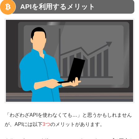
APIを利用するメリット
「わざわざAPIを使わなくても…」と思うかもしれません
が、APIには以下
3つ
のメリットがあります。