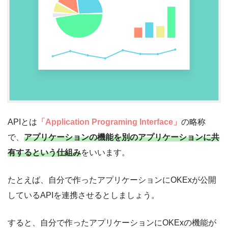
APIとは
「Application Programing Interface」
の略称
で、
アプリケーションの機能を別のアプリケーションに共
有するという仕組み
をいいます。
たとえば、自分で作ったアプリケーションにOKExが公開
しているAPIを連携させるとしましょう。
すると、自分で作ったアプリケーションにOKExの機能が