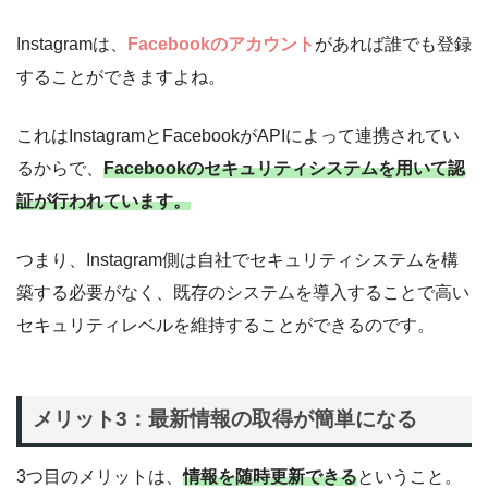
Instagramは、
Facebookのアカウント
があれば誰でも登録
することができますよね。
これはInstagramとFacebookがAPIによって連携されてい
るからで、
Facebookのセキュリティシステムを用いて認
証が行われています。
つまり、Instagram側は自社でセキュリティシステムを構
築する必要がなく、既存のシステムを導入することで高い
セキュリティレベルを維持することができるのです。
メリット3：最新情報の取得が簡単になる
3つ目のメリットは、
情報を随時更新できる
ということ。