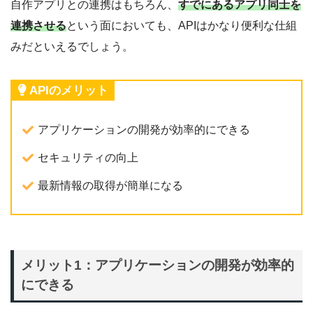
自作アプリとの連携はもちろん、
すでにあるアプリ同士を
連携させる
という面においても、APIはかなり便利な仕組
みだといえるでしょう。
APIのメリット
アプリケーションの開発が効率的にできる
セキュリティの向上
最新情報の取得が簡単になる
メリット1：アプリケーションの開発が効率的
にできる