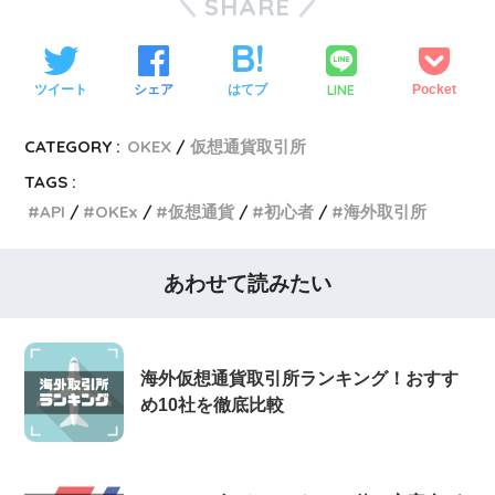
SHARE
LINE
ツイート
シェア
はてブ
Pocket
CATEGORY :
OKEX
仮想通貨取引所
TAGS :
API
OKEx
仮想通貨
初心者
海外取引所
あわせて読みたい
海外仮想通貨取引所ランキング！おすす
め10社を徹底比較