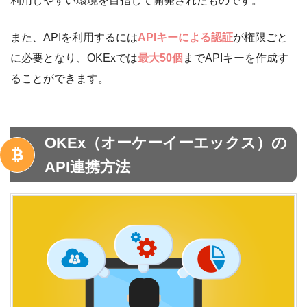
利用しやすい環境を目指して開発されたものです。
また、APIを利用するには
APIキーによる認証
が権限ごと
に必要となり、OKExでは
最大50個
までAPIキーを作成す
ることができます。
OKEx（オーケーイーエックス）の
API連携方法