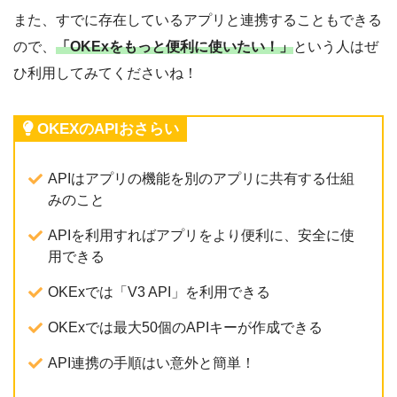
また、すでに存在しているアプリと連携することもできる
ので、
「OKExをもっと便利に使いたい！」
という人はぜ
ひ利用してみてくださいね！
OKEXのAPIおさらい
APIはアプリの機能を別のアプリに共有する仕組
みのこと
APIを利用すればアプリをより便利に、安全に使
用できる
OKExでは「V3 API」を利用できる
OKExでは最大50個のAPIキーが作成できる
API連携の手順はい意外と簡単！