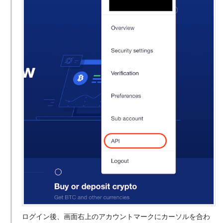
ログイン後、画面右上のアカウントマークにカーソルを合わ