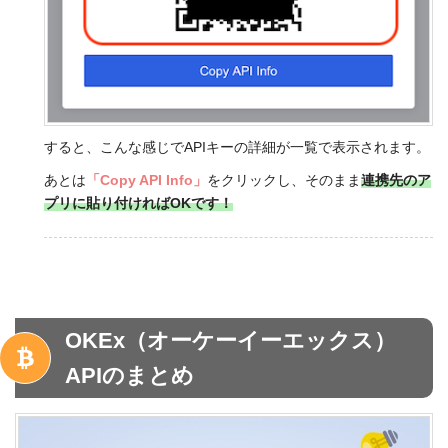
すると、こんな感じでAPIキーの詳細が一覧で表示されます。
あとは
「Copy API Info」
をクリックし、そのまま
連携先のア
プリに貼り付ければOKです！
OKEx（オーケーイーエックス）
APIのまとめ