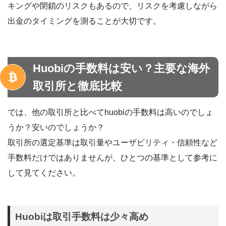
キングや閉鎖のリスクもあるので、リスクを考慮しながら
出金のタイミングを測ることが大切です。
Huobiの手数料は安い？主要な海外
取引所と徹底比較
では、他の取引所と比べてhuobiの手数料は高いのでしょ
うか？安いのでしょうか？
取引所の選定基準は取引量やユーザビリティ・信頼性など
手数料だけではありませんが、ひとつの基準として参考に
して見てください。
Huobiは取引手数料は少々高め