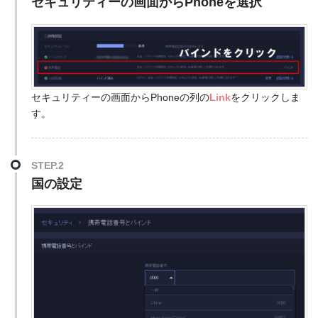
セキュリティーの画面からPhoneを選択
セキュリティーの画面からPhoneの列の
Link
をクリックしま
す。
STEP.2
国の設定