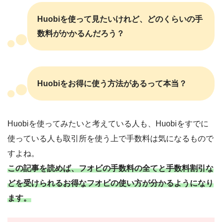
Huobiを使って見たいけれど、どのくらいの手
数料がかかるんだろう？
Huobiをお得に使う方法があるって本当？
Huobiを使ってみたいと考えている人も、Huobiをすでに
使っている人も取引所を使う上で手数料は気になるもので
すよね。
この記事を読めば、フオビの手数料の全てと手数料割引な
どを受けられるお得なフオビの使い方が分かるようになり
ます。