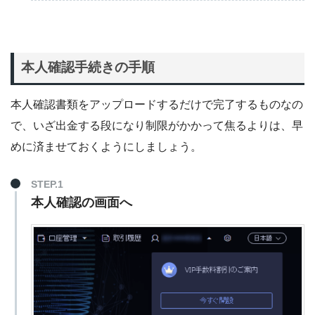
本人確認手続きの手順
本人確認書類をアップロードするだけで完了するものなの
で、いざ出金する段になり制限がかかって焦るよりは、早
めに済ませておくようにしましょう。
STEP.1
本人確認の画面へ