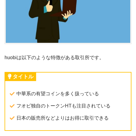
huobiは以下のような特徴がある取引所です。
タイトル
中華系の有望コインを多く扱っている
フオビ独自のトークンHTも注目されている
日本の販売所などよりはお得に取引できる