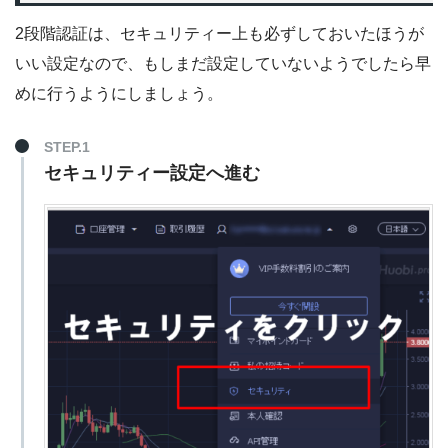
2段階認証は、セキュリティー上も必ずしておいたほうが
いい設定なので、もしまだ設定していないようでしたら早
めに行うようにしましょう。
STEP.1
セキュリティー設定へ進む