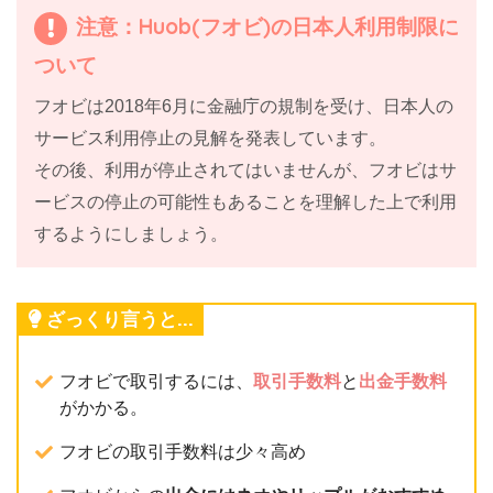
注意：Huob(フオビ)の日本人利用制限に
ついて
フオビは2018年6月に金融庁の規制を受け、日本人の
サービス利用停止の見解を発表しています。
その後、利用が停止されてはいませんが、フオビはサ
ービスの停止の可能性もあることを理解した上で利用
するようにしましょう。
ざっくり言うと...
フオビで取引するには、
取引手数料
と
出金手数料
がかかる。
フオビの取引手数料は少々高め