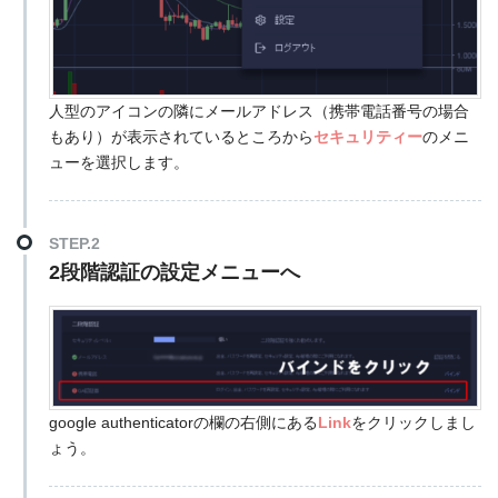
人型のアイコンの隣にメールアドレス（携帯電話番号の場合
もあり）が表示されているところから
セキュリティー
のメニ
ューを選択します。
STEP.2
2段階認証の設定メニューへ
google authenticatorの欄の右側にある
Link
をクリックしまし
ょう。