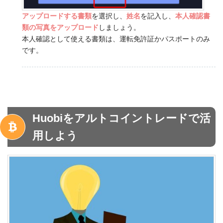
アップロードする書類
を選択し、
姓名
を記入し、
本人確認書
類の写真をアップロード
しましょう。
本人確認として使える書類は、運転免許証かパスポートのみ
です。
Huobiをアルトコイントレードで活
用しよう