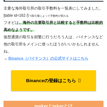
主要な海外取引所の取引手数料を一覧表にしてみました。
[table id=162 /]
*1取引量によって手数料が変わる
フオビは
、海外の主要取引所と比較すると手数料は比較的
高めなようです。
仮想通貨の取引を頻繁に行うだろう人は、バイナンスなど
他の取引所をメインに使ったほうがいいかもしれません
ね。
→
Binance（バイナンス）の公式サイトはこちら
Binanceの登録はこちら
makerとtakerとは