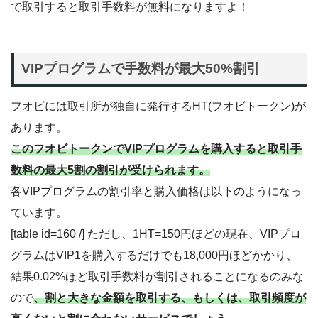
で取引すると取引手数料が無料になりますよ！
VIPプログラムで手数料が最大50%割引
フオビには取引所が独自に発行するHT(フオビトークン)が
あります。
このフオビトークンでVIPプログラムを購入すると取引手
数料の最大5割の割引が受けられます。
各VIPプログラムの割引率と購入価格は以下のようになっ
ています。
[table id=160 /] ただし、1HT=150円ほどの現在、VIPプロ
グラムはVIP1を購入するだけでも18,000円ほどかかり、
結果0.02%ほど取引手数料が割引されることになるのみな
ので
、割と大きな金額を取引する、もしくは、取引頻度が