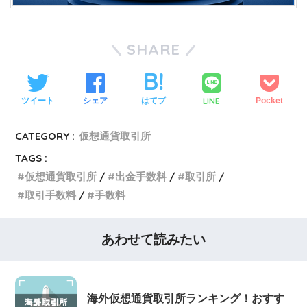
SHARE
LINE
ツイート
シェア
はてブ
Pocket
CATEGORY :
仮想通貨取引所
TAGS :
仮想通貨取引所
出金手数料
取引所
取引手数料
手数料
あわせて読みたい
海外仮想通貨取引所ランキング！おすす