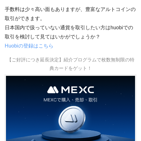
手数料は少々高い面もありますが、豊富なアルトコインの
取引ができます。
日本国内で扱っていない通貨を取引したい方はhuobiでの
取引を検討して見てはいかがでしょうか？
Huobiの登録はこちら
【ご好評につき延長決定】紹介プログラムで枚数無制限の特
典カードをゲット！