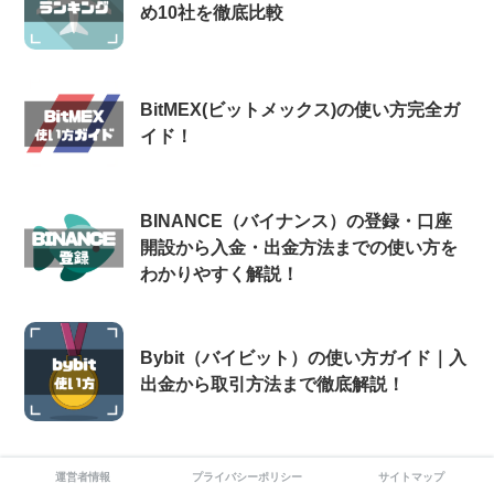
め10社を徹底比較
BitMEX(ビットメックス)の使い方完全ガ
イド！
BINANCE（バイナンス）の登録・口座
開設から入金・出金方法までの使い方を
わかりやすく解説！
Bybit（バイビット）の使い方ガイド｜入
出金から取引方法まで徹底解説！
運営者情報
プライバシーポリシー
サイトマップ