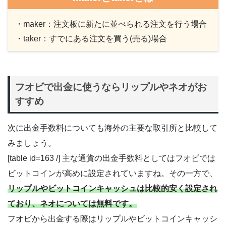
・maker：注文板に新たに並べられる注文を行う場合
・taker：すでにある注文を買う(売る)場合
フオビで出金に使うならリップルやネオがお
すすめ
次に出金手数料についても海外の主要な取引所と比較して
みましょう。
[table id=163 /] 主な通貨の出金手数料としてはフオビでは
ビットコインが高めに設定されていますね。その一方で、
リップルやビットコインキャッシュは比較的安く設定され
ており、ネオについては無料です。
フオビから出金する際はリップルやビットコインキャッシ