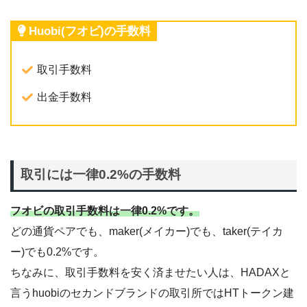
Huobi(フオビ)の手数料
取引手数料
出金手数料
取引には一律0.2%の手数料
フオビの取引手数料は一律0.2%です。
どの通貨ペアでも、maker(メイカー)でも、taker(テイカ
ー)でも0.2%です。
ちなみに、取引手数料を安く済ませたい人は、HADAXと
言うhuobiのセカンドブランドの取引所ではHTトークン建