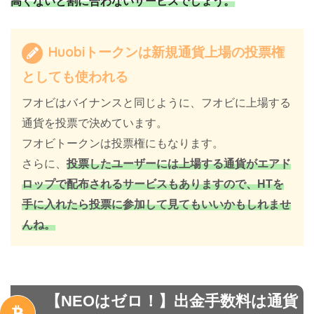
高くないと割に合わないサービスでしょう。
Huobiトークンは新規通貨上場の投票権
としても使われる
フオビはバイナンスと同じように、フオビに上場する
通貨を投票で決めています。
フオビトークンは投票権にもなります。
さらに、
投票したユーザーには上場する通貨がエアド
ロップで配布されるサービスもありますので、HTを
手に入れたら投票に参加して見てもいいかもしれませ
んね。
【NEOはゼロ！】出金手数料は通貨