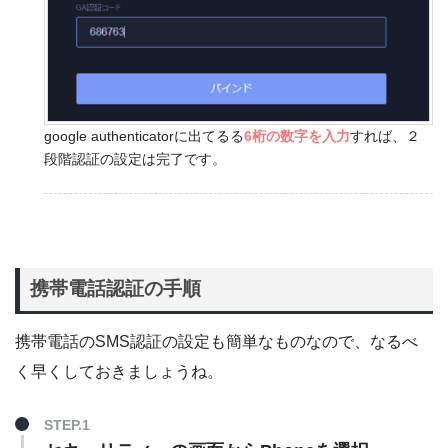
google authenticatorに出てるる
6桁の数字を入力
すれば、２
段階認証の設定は完了です。
携帯電話認証の手順
携帯電話のSMS認証の設定も簡単なものなので、なるべ
く早くしておきましょうね。
STEP.1