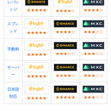
レバレ
ッジ
★★★★★
★★★★☆
★★★★☆
スプレ
ッド
★★★★☆
★★★☆☆
★★★★★
手数料
★★★☆☆
★★★☆☆
★★★★★
サーバ
ー
★★★★☆
★★★☆☆
★★★★★
日本語
対応
★★★★★
★★★☆☆
★★★★★