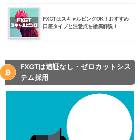
FXGTはスキャルピングOK！おすすめ
口座タイプと注意点を徹底解説！
FXGTは追証なし・ゼロカットシス
テム採用