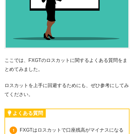
ここでは、FXGTのロスカットに関するよくある質問をま
とめてみました。
ロスカットを上手に回避するためにも、ぜひ参考にしてみ
てください。
よくある質問
FXGTはロスカットで口座残高がマイナスになる