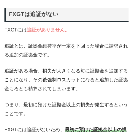
FXGTは追証がない
FXGTには
追証がありません。
追証とは、証拠金維持率が一定を下回った場合に請求され
る追加の証拠金です。
追証がある場合、損失が大きくなる毎に証拠金を追加する
ことになり、その後強制ロスカットになると追加した証拠
金もろとも精算されてしまいます。
つまり、最初に預けた証拠金以上の損失が発生するという
ことです。
FXGTには追証がないため、
最初に預けた証拠金以上の損