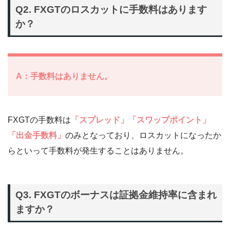
Q2. FXGTのロスカットに手数料はあります
か？
A：手数料はありません。
FXGTの手数料は
「スプレッド」「スワップポイント」
「出金手数料」
のみとなっており、ロスカットになったか
らといって手数料が発生することはありません。
Q3. FXGTのボーナスは証拠金維持率に含まれ
ますか？