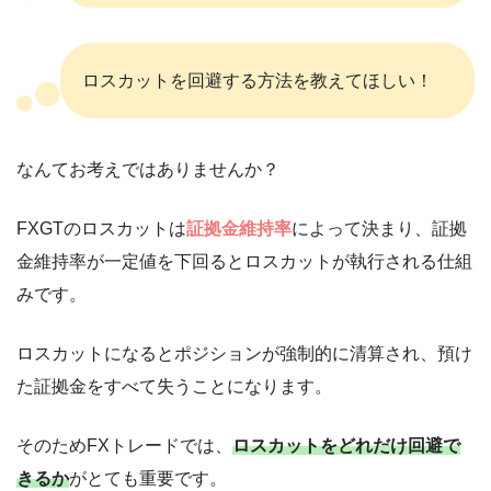
ロスカットを回避する方法を教えてほしい！
なんてお考えではありませんか？
FXGTのロスカットは
証拠金維持率
によって決まり、証拠
金維持率が一定値を下回るとロスカットが執行される仕組
みです。
ロスカットになるとポジションが強制的に清算され、預け
た証拠金をすべて失うことになります。
そのためFXトレードでは、
ロスカットをどれだけ回避で
きるか
がとても重要です。