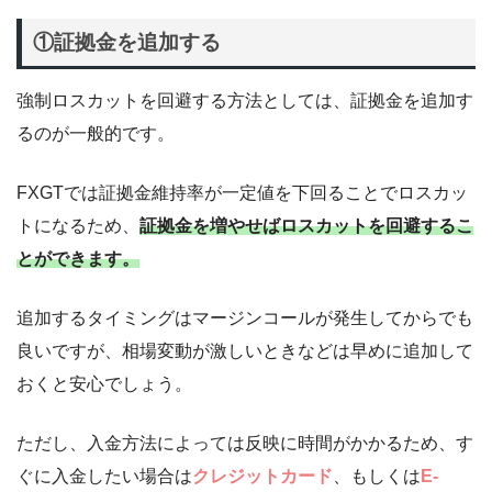
①証拠金を追加する
強制ロスカットを回避する方法としては、証拠金を追加す
るのが一般的です。
FXGTでは証拠金維持率が一定値を下回ることでロスカッ
トになるため、
証拠金を増やせばロスカットを回避するこ
とができます。
追加するタイミングはマージンコールが発生してからでも
良いですが、相場変動が激しいときなどは早めに追加して
おくと安心でしょう。
ただし、入金方法によっては反映に時間がかかるため、す
ぐに入金したい場合は
クレジットカード
、もしくは
E-