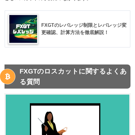
FXGTのレバレッジ制限とレバレッジ変
更確認、計算方法を徹底解説！
FXGTのロスカットに関するよくあ
る質問