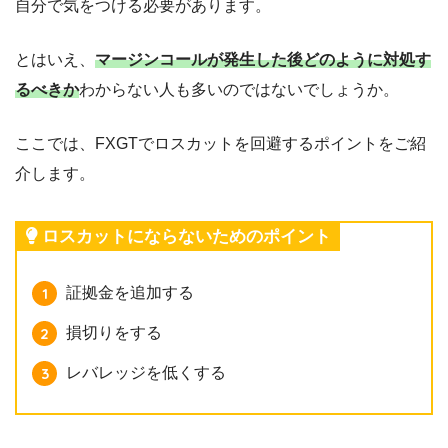
自分で気をつける必要があります。
とはいえ、
マージンコールが発生した後どのように対処す
るべきか
わからない人も多いのではないでしょうか。
ここでは、FXGTでロスカットを回避するポイントをご紹
介します。
ロスカットにならないためのポイント
証拠金を追加する
損切りをする
レバレッジを低くする