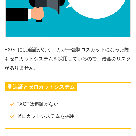
FXGTには追証がなく、万が一強制ロスカットになった際
もゼロカットシステムを採用しているので、借金のリスク
がありません。
追証とゼロカットシステム
FXGTは追証がない
ゼロカットシステムを採用