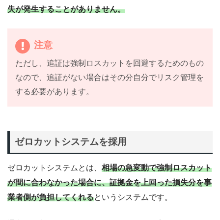
失が発生することがありません。
注意
ただし、追証は強制ロスカットを回避するためのもの
なので、追証がない場合はその分自分でリスク管理を
する必要があります。
ゼロカットシステムを採用
ゼロカットシステムとは、
相場の急変動で強制ロスカット
が間に合わなかった場合に、証拠金を上回った損失分を事
業者側が負担してくれる
というシステムです。