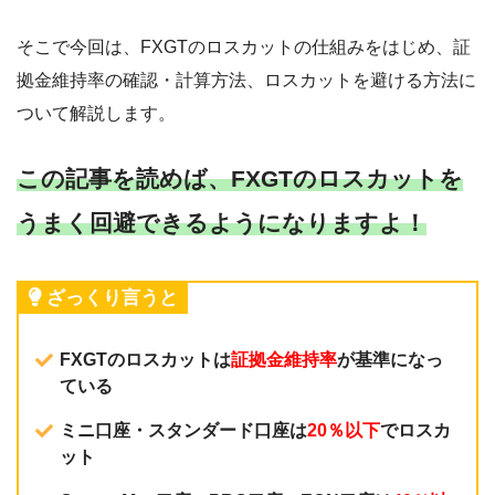
そこで今回は、FXGTのロスカットの仕組みをはじめ、証
拠金維持率の確認・計算方法、ロスカットを避ける方法に
ついて解説します。
この記事を読めば、FXGTのロスカットを
うまく回避できるようになりますよ！
ざっくり言うと
FXGTのロスカットは
証拠金維持率
が基準になっ
ている
ミニ口座・スタンダード口座は
20％以下
でロスカ
ット