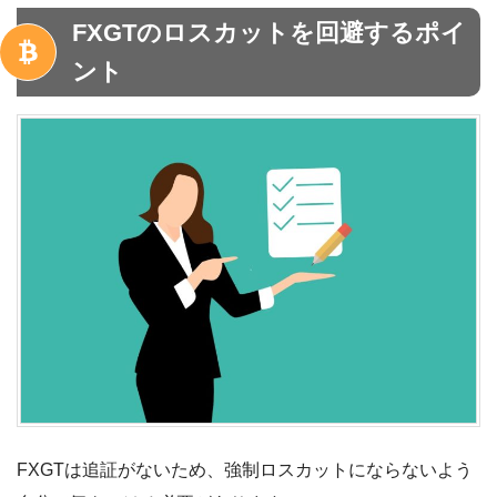
FXGTのロスカットを回避するポイ
ント
FXGTは追証がないため、強制ロスカットにならないよう