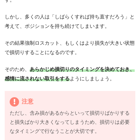
しかし、多くの人は「しばらくすれば持ち直すだろう」と
考えて、ポジションを持ち続けてしまいます。
その結果強制ロスカット、もしくはより損失が大きい状態
で損切りすることになるのです。
そのため、
あらかじめ損切りのタイミングを決めておき、
感情に流されない取引をする
ようにしましょう。
注意
ただし、含み損があるからといって損切りばかりする
と損失ばかり大きくなってしまうため、損切りは必要
なタイミングで行なうことが大切です。