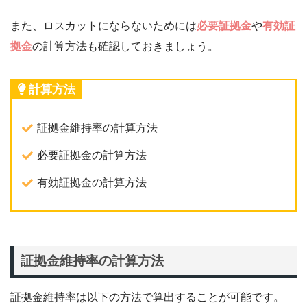
また、ロスカットにならないためには
必要証拠金
や
有効証
拠金
の計算方法も確認しておきましょう。
計算方法
証拠金維持率の計算方法
必要証拠金の計算方法
有効証拠金の計算方法
証拠金維持率の計算方法
証拠金維持率は以下の方法で算出することが可能です。