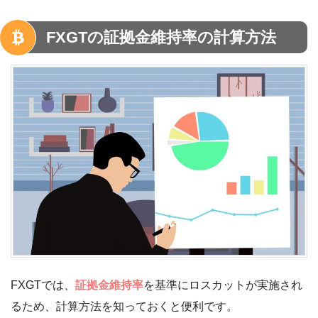
FXGTの証拠金維持率の計算方法
FXGTでは、
証拠金維持率
を基準にロスカットが実施され
るため、計算方法を知っておくと便利です。