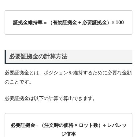
証拠金維持率 = （有効証拠金 ÷ 必要証拠金）× 100
必要証拠金の計算方法
必要証拠金とは、ポジションを維持するために必要な金額
のことです。
必要証拠金は以下の計算で算出できます。
必要証拠金= （注文時の価格 × ロット数）÷ レバレッ
ジ倍率