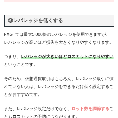
③レバレッジを低くする
FXGTでは最大5,000倍のレバレッジを使用できますが、
レバレッジが高いほど損失も大きくなりやすくなります。
つまり、
レバレッジが大きいほどロスカットになりやすい
ということです。
そのため、仮想通貨取引はもちろん、レバレッジ取引に慣
れていない人は、レバレッジをできるだけ低く設定するこ
とがおすすめです。
また、レバレッジ設定だけでなく、
ロット数を調節する
こ
ともロスカットの予防につながります。