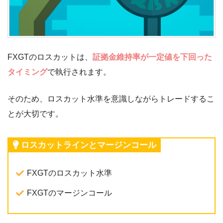
FXGTのロスカットは、
証拠金維持率が一定値を下回った
タイミング
で執行されます。
そのため、ロスカット水準を意識しながらトレードするこ
とが大切です。
ロスカットラインとマージンコール
FXGTのロスカット水準
FXGTのマージンコール