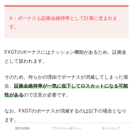
A：ボーナスも証拠金維持率として計算に含まれま
す。
FXGTのボーナスにはクッション機能があるため、証拠金
として扱われます。
そのため、何らかの理由でボーナスが消滅してしまった場
合、
証拠金維持率が一気に低下してロスカットになる可能
性がある
ので注意が必要です。
なお、FXGTのボーナスが消滅するのは以下の場合となり
ます。
運営者情報
プライバシーポリシー
サイトマップ