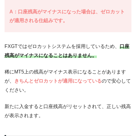
A：口座残高がマイナスになった場合は、ゼロカット
が適用される仕組みです。
FXGTではゼロカットシステムを採用しているため、
口座
残高がマイナスになることはありません。
稀にMT5上の残高がマイナス表示になることがあります
が、
きちんとゼロカットが適用になっている
ので安心して
ください。
新たに入金すると口座残高がリセットされて、正しい残高
が表示されます。