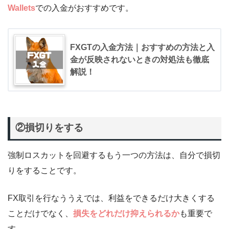
Wallets
での入金がおすすめです。
FXGTの入金方法｜おすすめの方法と入
金が反映されないときの対処法も徹底
解説！
②損切りをする
強制ロスカットを回避するもう一つの方法は、自分で損切
りをすることです。
FX取引を行なううえでは、利益をできるだけ大きくする
ことだけでなく、
損失をどれだけ抑えられるか
も重要で
す。