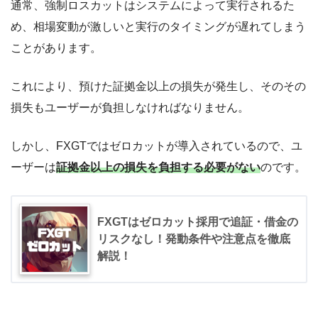
通常、強制ロスカットはシステムによって実行されるた
め、相場変動が激しいと実行のタイミングが遅れてしまう
ことがあります。
これにより、預けた証拠金以上の損失が発生し、そのその
損失もユーザーが負担しなければなりません。
しかし、FXGTではゼロカットが導入されているので、ユ
ーザーは
証拠金以上の損失を負担する必要がない
のです。
FXGTはゼロカット採用で追証・借金の
リスクなし！発動条件や注意点を徹底
解説！