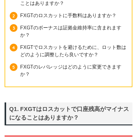
ことはありますか？
FXGTのロスカットに手数料はありますか？
FXGTのボーナスは証拠金維持率に含まれます
か？
FXGTでロスカットを避けるために、ロット数は
どのように調整したら良いですか？
FXGTのレバレッジはどのように変更できます
か？
Q1. FXGTはロスカットで口座残高がマイナス
になることはありますか？