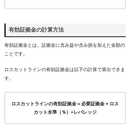
有効証拠金の計算方法
有効証拠金とは、証拠金に含み益や含み損を加えた金額の
ことです。
ロスカットラインの有効証拠金は以下の計算で算出できま
す。
ロスカットラインの有効証拠金 = 必要証拠金 × ロス
カット水準（％）÷レバレッジ