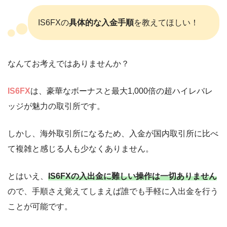
IS6FXの
具体的な入金手順
を教えてほしい！
なんてお考えではありませんか？
IS6FX
は、豪華なボーナスと最大1,000倍の超ハイレバレ
ッジが魅力の取引所です。
しかし、海外取引所になるため、入金が国内取引所に比べ
て複雑と感じる人も少なくありません。
とはいえ、
IS6FXの入出金に難しい操作は一切ありません
ので、手順さえ覚えてしまえば誰でも手軽に入出金を行う
ことが可能です。