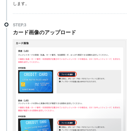
します。
STEP.3
カード画像のアップロード