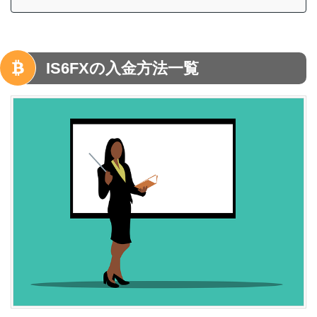
IS6FXの入金方法一覧