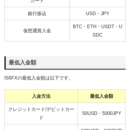
カード
銀行振込
USD・JPY
BTC・ETH・USDT・U
仮想通貨入金
SDC
最低入金額
IS6FXの最低入金額は以下です。
入金方法
最低入金額
クレジットカード/デビットカー
50USD・5000JPY
ド