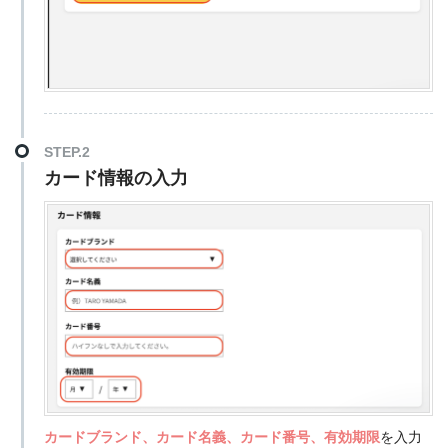
STEP.2
カード情報の入力
カードブランド、カード名義、カード番号、有効期限
を入力