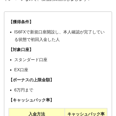
【獲得条件】
IS6FXで新規口座開設し、本人確認が完了してい
る状態で初回入金した人
【対象口座】
スタンダード口座
EX口座
【ボーナスの上限金額】
6万円まで
【キャッシュバック率】
入金方法
キャッシュバック率