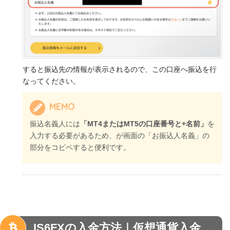
すると振込先の情報が表示されるので、この口座へ振込を行
なってください。
MEMO
振込名義人には
「MT4またはMT5の口座番号と+名前」
を
入力する必要があるため、が画面の「お振込人名義」の
部分をコピペすると便利です。
IS6FX
の入金方法｜仮想通貨入金