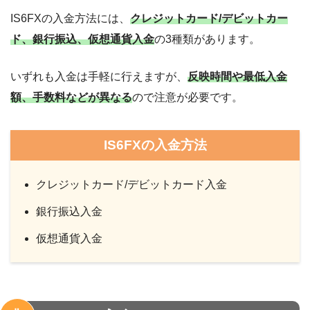
IS6FXの入金方法には、
クレジットカード/デビットカー
ド、銀行振込、仮想通貨入金
の3種類があります。
いずれも入金は手軽に行えますが、
反映時間や最低入金
額、手数料などが異なる
ので注意が必要です。
IS6FXの入金方法
クレジットカード/デビットカード入金
銀行振込入金
仮想通貨入金