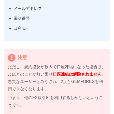
メールアドレス
電話番号
口座ID
注意
ただし、規約違反が原因で口座凍結になった場合は、
よほどのことが無い限り
口座凍結は解除されません
。
悪質なユーザーとみなされ、2度とGEMFOREXを利
用できなくなります。
つまり、他のFX取引所を利用するしかないというこ
とです。