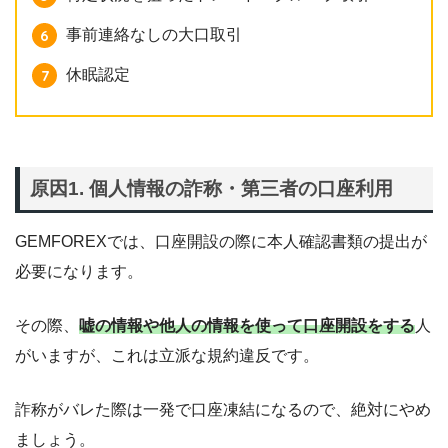
事前連絡なしの大口取引
休眠認定
原因1. 個人情報の詐称・第三者の口座利用
GEMFOREXでは、口座開設の際に本人確認書類の提出が
必要になります。
その際、
嘘の情報や他人の情報を使って口座開設をする
人
がいますが、これは立派な規約違反です。
詐称がバレた際は一発で口座凍結になるので、絶対にやめ
ましょう。