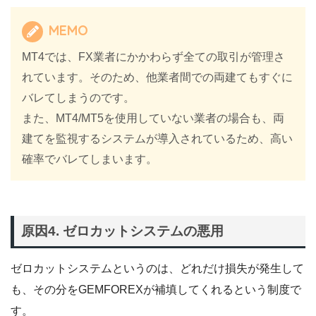
MEMO
MT4では、FX業者にかかわらず全ての取引が管理さ
れています。そのため、他業者間での両建てもすぐに
バレてしまうのです。
また、MT4/MT5を使用していない業者の場合も、両
建てを監視するシステムが導入されているため、高い
確率でバレてしまいます。
原因4. ゼロカットシステムの悪用
ゼロカットシステムというのは、どれだけ損失が発生して
も、その分をGEMFOREXが補填してくれるという制度で
す。