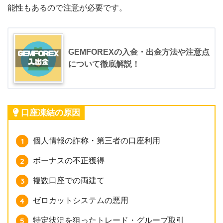
能性もあるので注意が必要です。
GEMFOREXの入金・出金方法や注意点
について徹底解説！
口座凍結の原因
個人情報の詐称・第三者の口座利用
ボーナスの不正獲得
複数口座での両建て
ゼロカットシステムの悪用
特定状況を狙ったトレード・グループ取引