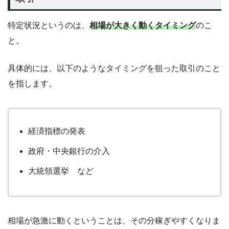
特定状況というのは、
相場が大きく動くタイミング
のこ
と。
具体的には、以下のようなタイミングを狙った取引のこと
を指します。
経済指標の発表
政府・中央銀行の介入
大統領選挙 など
相場が急激に動くということは、その分稼ぎやすくなりま