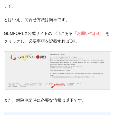
ます。
とはいえ、問合せ方法は簡単です。
GEMFOREX公式サイトの下部にある
「お問い合わせ」
を
クリックし、必要事項を記載すればOK。
また、解除申請時に必要な情報は以下です。