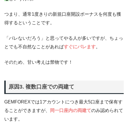
つまり、通常1度きりの新規口座開設ボーナスを何度も獲
得するということです。
「バレないだろう」と思ってやる人が多いですが、ちょっ
とでも不自然なことがあれば
すぐにバレます
。
そのため、甘い考えは禁物です！
原因3. 複数口座での両建て
GEMFOREXでは1アカウントにつき最大5口座まで保有す
ることができますが、
同一口座内の両建て
のみ認められて
います。