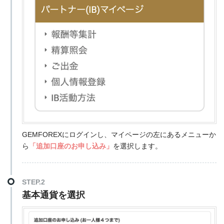
GEMFOREXにログインし、マイページの左にあるメニューか
ら
「追加口座のお申し込み」
を選択します。
STEP.2
基本通貨を選択