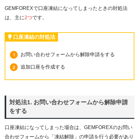
GEMFOREXで口座凍結になってしまったときの対処法
は、主に
2つ
です。
口座凍結の対処法
お問い合わせフォームから解除申請をする
追加口座を作成する
対処法1. お問い合わせフォームから解除申請
をする
口座凍結になってしまった場合は、GEMFOREXのお問い
合わせフォームから「凍結解除」の申請を行う必要があり