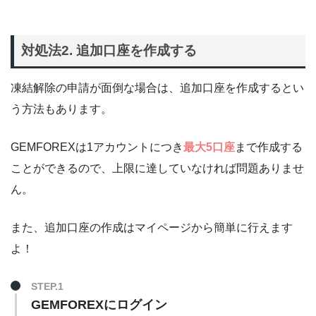
対処法2. 追加口座を作成する
凍結解除の申請が面倒な場合は、追加口座を作成するとい
う方法もあります。
GEMFOREXは1アカウントにつき
最大5口座
まで作成する
ことができるので、上限に達していなければ問題ありませ
ん。
また、追加口座の作成はマイページから簡単に行えます
よ！
STEP.1
GEMFOREXにログイン