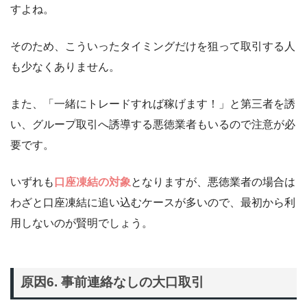
すよね。
そのため、こういったタイミングだけを狙って取引する人
も少なくありません。
また、「一緒にトレードすれば稼げます！」と第三者を誘
い、グループ取引へ誘導する悪徳業者もいるので注意が必
要です。
いずれも
口座凍結の対象
となりますが、悪徳業者の場合は
わざと口座凍結に追い込むケースが多いので、最初から利
用しないのが賢明でしょう。
原因6. 事前連絡なしの大口取引