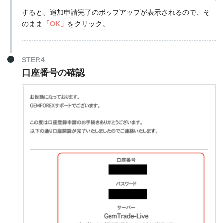
すると、追加申請完了のポップアップが表示されるので、そ
のまま
「OK」
をクリック。
STEP.4
口座番号の確認