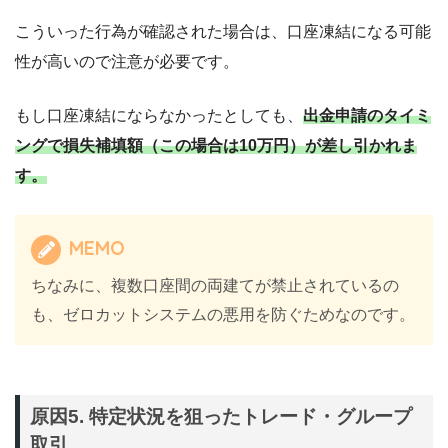
こういった行為が確認された場合は、口座凍結になる可能
性が高いので注意が必要です。
もし口座凍結にならなかったとしても、
出金申請のタイミ
ングで損失補填額（この場合は10万円）が差し引かれま
す。
MEMO
ちなみに、複数口座間の両建てが禁止されているの
も、ゼロカットシステムの悪用を防ぐためなのです。
原因5. 特定状況を狙ったトレード・グループ
取引