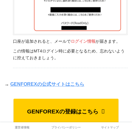
口座が追加されると、メールで
ログイン情報
が届きます。
この情報はMT4ログイン時に必要となるため、忘れないよう
に控えておきましょう。
→
GENFOREXの公式サイトはこちら
GENFOREXの登録はこちら
運営者情報
プライバシーポリシー
サイトマップ