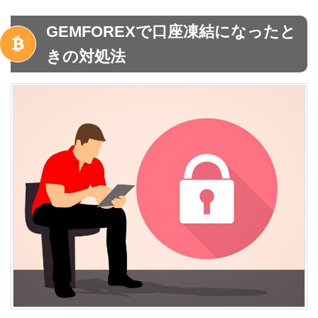
GEMFOREXで口座凍結になったと
きの対処法