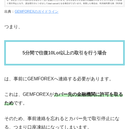
出典：
GEMFOREXのガイドライン
つまり、
5分間で往復10Lot以上の取引を行う場合
は、事前にGEMFOREXへ連絡する必要があります。
これは、GEMFOREXが
カバー先の金融機関に許可を取る
ため
です。
そのため、事前連絡を忘れるとカバー先で取引停止にな
る、つまり口座凍結になってしまいます。