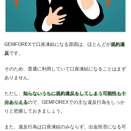
GEMFOREXで口座凍結になる原因は、ほとんどが
規約違
反
です。
そのため、普通に利用していて口座凍結になることはまず
ありません。
ただし、
知らないうちに規約違反をしてしまう可能性も十
分ありえる
ので、GEMFOREXでの主な違反行為をしっか
りと把握しておきましょう。
また、違反行為は口座凍結のみならず、出金拒否になる可