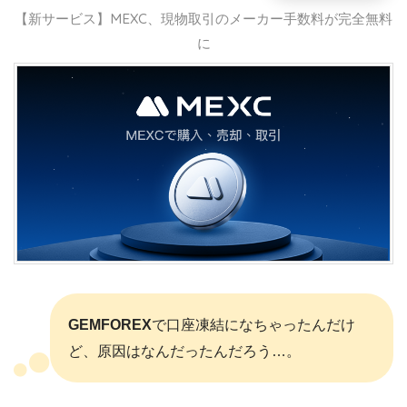
【新サービス】MEXC、現物取引のメーカー手数料が完全無料
に
GEMFOREX
で口座凍結になちゃったんだけ
ど、原因はなんだったんだろう…。