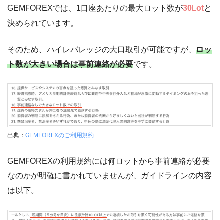
GEMFOREXでは、1口座あたりの最大ロット数が
30Lot
と
決められています。
そのため、ハイレバレッジの大口取引が可能ですが、
ロッ
ト数が大きい場合は事前連絡が必要
です。
出典：
GEMFOREXのご利用規約
GEMFOREXの利用規約には何ロットから事前連絡が必要
なのかが明確に書かれていませんが、ガイドラインの内容
は以下。