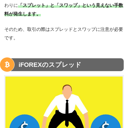
わりに
「スプレット」と「スワップ」という見えない手数
料が発生します。
そのため、取引の際はスプレッドとスワップに注意が必要
です。
iFOREXのスプレッド