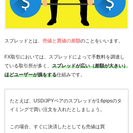
スプレッドとは、
売値と買値の差額
のことをいいます。
FX取引においては、スプレッドによって手数料を調達し
ている取引所が多く、
スプレッドが広い（差額が大きい）
ほどユーザーが損をする
仕組みです。
たとえば、USD/JPYペアのスプレッドが1.6pipsのタ
イミングで買い注文を入れたとしましょう。
この場合、すぐに決済したとしても売値は買