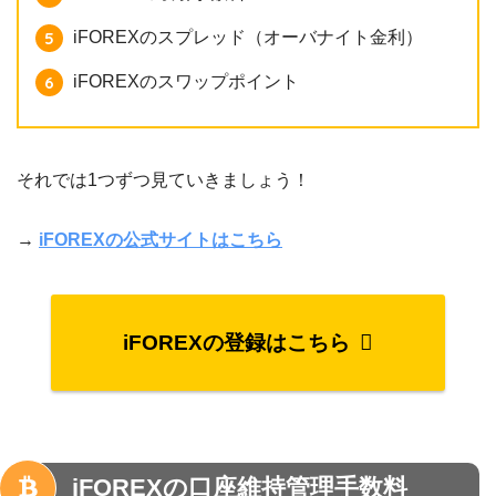
iFOREXのスプレッド（オーバナイト金利）
iFOREXのスワップポイント
それでは1つずつ見ていきましょう！
→
iFOREXの公式サイトはこちら
iFOREXの登録はこちら
iFOREXの口座維持管理手数料