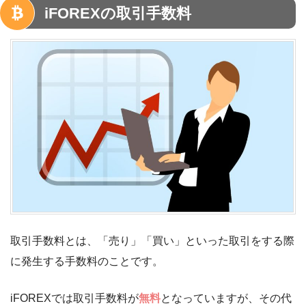
iFOREXの取引手数料
取引手数料とは、「売り」「買い」といった取引をする際
に発生する手数料のことです。
iFOREXでは取引手数料が
無料
となっていますが、その代