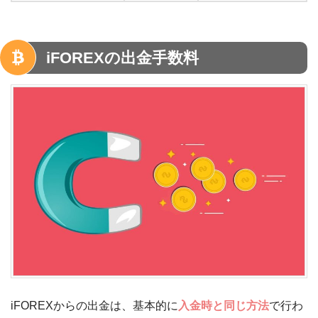
iFOREXの出金手数料
iFOREXからの出金は、基本的に
入金時と同じ方法
で行わ