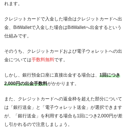
れます。
クレジットカードで入金した場合はクレジットカードへ出
金、BitWalletで入金した場合はBitWalletへ出金するという
仕組みです。
そのうち、クレジットカードおよび電子ウォレットへの出
金については
手数料無料
です。
しかし、銀行預金口座に直接出金する場合は、
1回につき
2,000円の出金手数料
がかかります。
また、クレジットカードへの返金枠を超えた部分について
は「銀行送金」と「電子ウォレット送金」が選択できます
が、「銀行送金」を利用する場合も1回につき2,000円が差
し引かれるので注意しましょう。