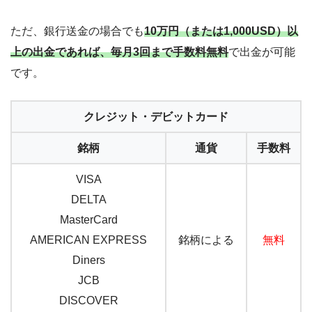
ただ、銀行送金の場合でも
10万円（または1,000USD）以
上の出金であれば、毎月3回まで手数料無料
で出金が可能
です。
クレジット・デビットカード
銘柄
通貨
手数料
VISA
DELTA
MasterCard
AMERICAN EXPRESS
銘柄による
無料
Diners
JCB
DISCOVER