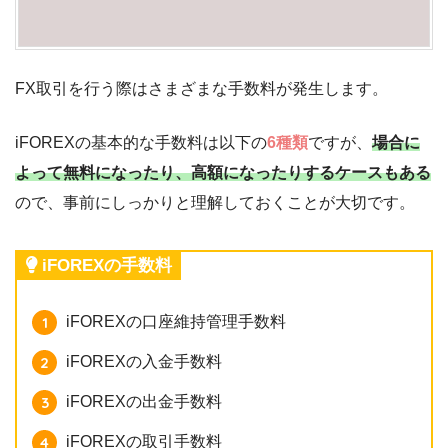
FX取引を行う際はさまざまな手数料が発生します。
iFOREXの基本的な手数料は以下の
6種類
ですが、
場合に
よって無料になったり、高額になったりするケースもある
ので、事前にしっかりと理解しておくことが大切です。
iFOREXの手数料
iFOREXの口座維持管理手数料
iFOREXの入金手数料
iFOREXの出金手数料
iFOREXの取引手数料