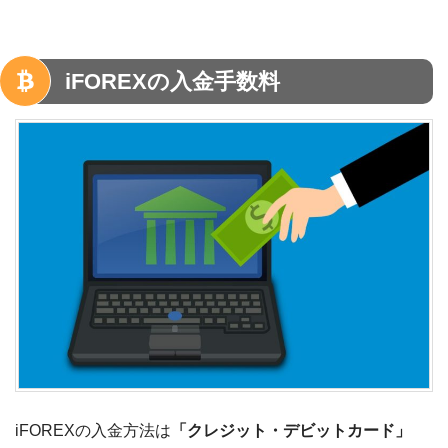
iFOREXの入金手数料
iFOREXの入金方法は
「クレジット・デビットカード」