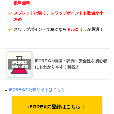
数料無料
スプレッドは狭く
、
スワップポイントも数値が小
さめ
スワップポイントで稼ぐなら
トルコリラ
が最適！
iFOREXの特徴・評判・安全性を初心者
にもわかりやすく解説！
→
iFOREXの公式サイトはこちら
iFOREXの登録はこちら