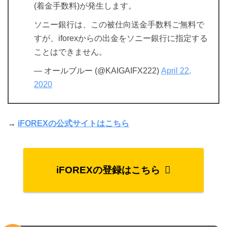
(着金手数料)が発生します。
ソニー銀行は、この被仕向送金手数料ご無料で
すが、iforexからの出金をソニー銀行に指定する
ことはできません。
— オールブルー (@KAIGAIFX222)
April 22,
2020
→
iFOREXの公式サイトはこちら
iFOREXの登録はこちら