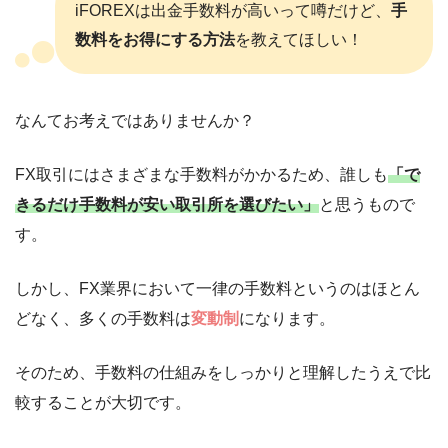
iFOREXは出金手数料が高いって噂だけど、
手
数料をお得にする方法
を教えてほしい！
なんてお考えではありませんか？
FX取引にはさまざまな手数料がかかるため、誰しも
「で
きるだけ手数料が安い取引所を選びたい」
と思うもので
す。
しかし、FX業界において一律の手数料というのはほとん
どなく、多くの手数料は
変動制
になります。
そのため、手数料の仕組みをしっかりと理解したうえで比
較することが大切です。