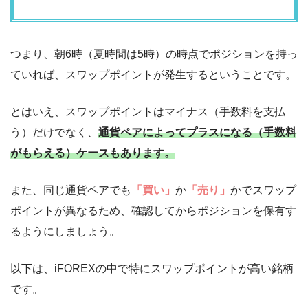
つまり、朝6時（夏時間は5時）の時点でポジションを持っ
ていれば、スワップポイントが発生するということです。
とはいえ、スワップポイントはマイナス（手数料を支払
う）だけでなく、
通貨ペアによってプラスになる（手数料
がもらえる）ケースもあります。
また、同じ通貨ペアでも
「買い」
か
「売り」
かでスワップ
ポイントが異なるため、確認してからポジションを保有す
るようにしましょう。
以下は、iFOREXの中で特にスワップポイントが高い銘柄
です。