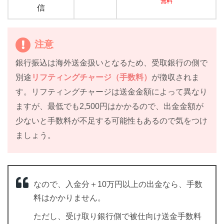
無料
信
注意
銀行振込は海外送金扱いとなるため、受取銀行の側で
別途
リフティングチャージ（手数料）
が徴収されま
す。リフティングチャージは送金金額によって異なり
ますが、最低でも2,500円はかかるので、出金金額が
少ないと手数料が不足する可能性もあるので気をつけ
ましょう。
なので、入金分＋10万円以上の出金なら、手数
料はかかりません。
ただし、受け取り銀行側で被仕向け送金手数料