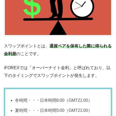
スワップポイントとは、
通貨ペアを保有した際に得られる
金利差
のことです。
iFOREXでは「オーバーナイト金利」と呼ばれており、以
下のタイミングでスワップポイントが発生します。
冬時間・・・日本時間6:00（GMT21:00）
夏時間・・・日本時間5:00（GMT21:00）