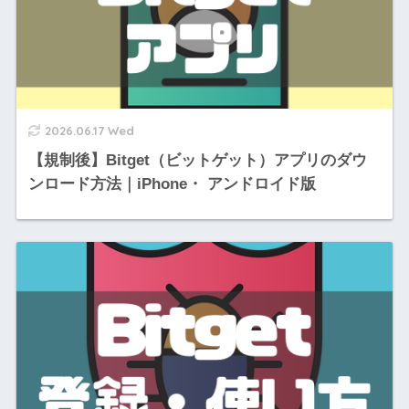
2026.06.17 Wed
【規制後】Bitget（ビットゲット）アプリのダウ
ンロード方法｜iPhone・ アンドロイド版