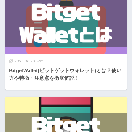
2026.06.20 Sat
BitgetWallet(ビットゲットウォレット)とは？使い
方や特徴・注意点を徹底解説！