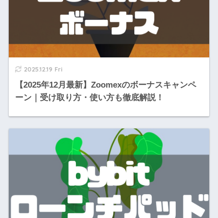
2025.12.19 Fri
【2025年12月最新】Zoomexのボーナスキャンペ
ーン｜受け取り方・使い方も徹底解説！