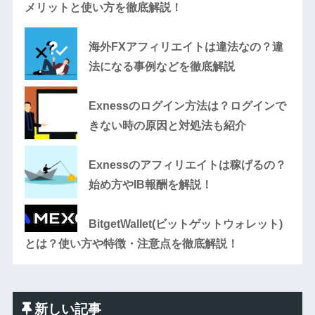
メリットと使い方を徹底解説！
海外FXアフィリエイトは違法なの？違
法になる事例などを徹底解説
Exnessのログイン方法は？ログインで
きない時の原因と対処法も紹介
Exnessのアフィリエイトは稼げるの？
始め方やIB報酬を解説！
BitgetWallet(ビットゲットウォレット)
とは？使い方や特徴・注意点を徹底解説！
新しい記事