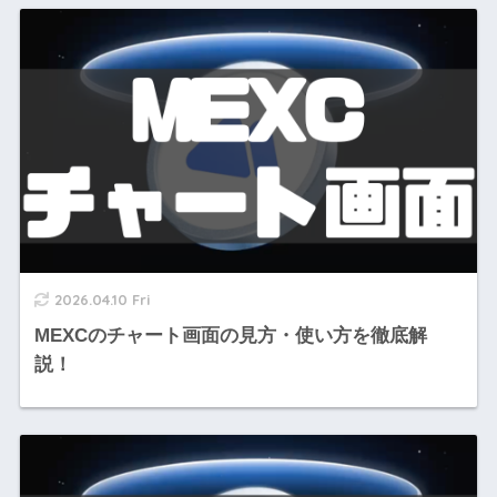
2026.04.10 Fri
MEXCのチャート画面の見方・使い方を徹底解
説！