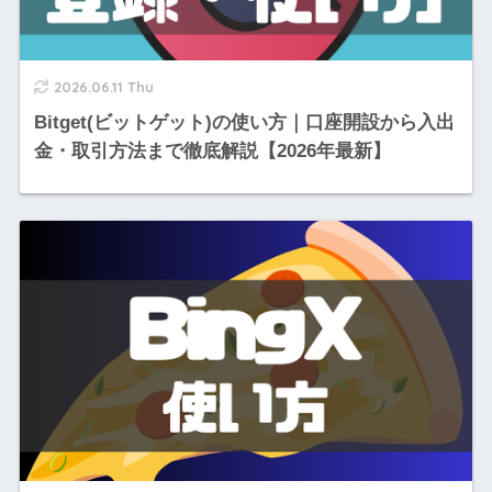
2026.06.11 Thu
Bitget(ビットゲット)の使い方｜口座開設から入出
金・取引方法まで徹底解説【2026年最新】