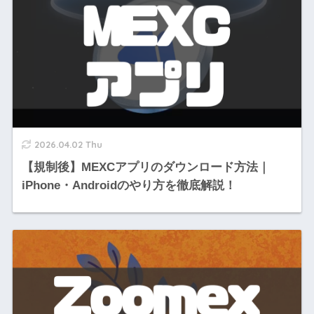
2026.04.02 Thu
【規制後】MEXCアプリのダウンロード方法｜
iPhone・Androidのやり方を徹底解説！