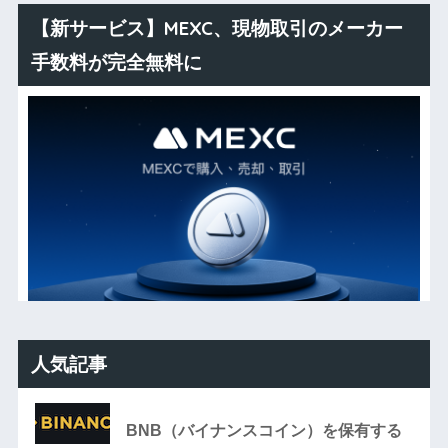
【新サービス】MEXC、現物取引のメーカー
手数料が完全無料に
人気記事
BNB（バイナンスコイン）を保有する