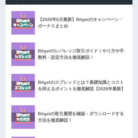
【2026年6月最新】Bitgetのキャンペーン・
ボーナスまとめ
Bitgetのレバレッジ取引ガイド｜やり方や手
数料・設定方法を徹底解説！
Bitgetのスプレッドとは？基礎知識とコスト
を抑えるポイントを徹底解説【2026年最新】
Bitgetの取引履歴を確認・ダウンロードする
方法を徹底解説！