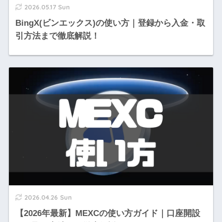
2026.05.17 Sun
BingX(ビンエックス)の使い方｜登録から入金・取
引方法まで徹底解説！
2026.04.26 Sun
【2026年最新】MEXCの使い方ガイド｜口座開設