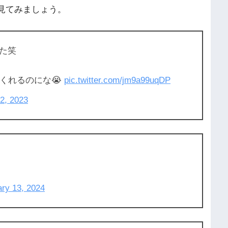
を見てみましょう。
した笑
くれるのにな😭
pic.twitter.com/jm9a99uqDP
2, 2023
ry 13, 2024