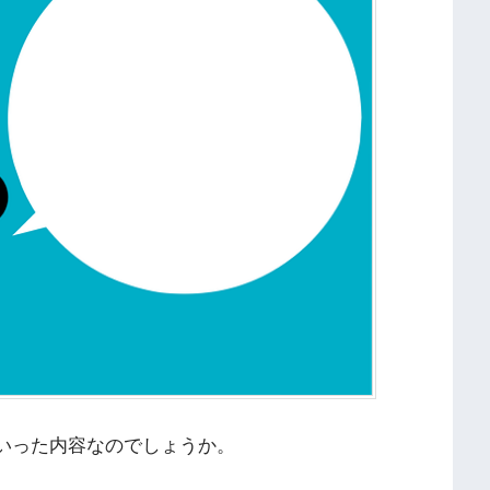
ういった内容なのでしょうか。