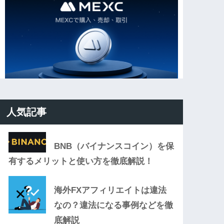
人気記事
BNB（バイナンスコイン）を保
有するメリットと使い方を徹底解説！
海外FXアフィリエイトは違法
なの？違法になる事例などを徹
底解説