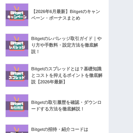
【2026年6月最新】Bitgetのキャン
ペーン・ボーナスまとめ
Bitgetのレバレッジ取引ガイド｜や
り方や手数料・設定方法を徹底解
説！
Bitgetのスプレッドとは？基礎知識
とコストを抑えるポイントを徹底解
説【2026年最新】
Bitgetの取引履歴を確認・ダウンロ
ードする方法を徹底解説！
Bitgetの招待・紹介コードは