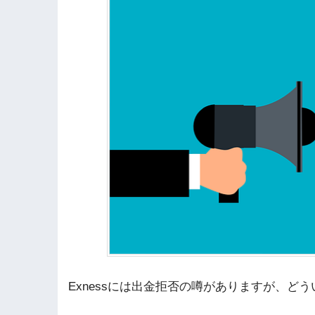
Exnessには出金拒否の噂がありますが、ど