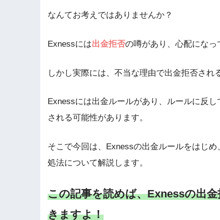
なんてお考えではありませんか？
Exnessには
出金拒否
の噂があり、心配になっ
しかし実際には、不当な理由で出金拒否され
Exnessには出金ルールがあり、ルールに
される可能性があります。
そこで今回は、Exnessの出金ルールをは
処法について解説します。
この記事を読めば、Exnessの
きますよ！