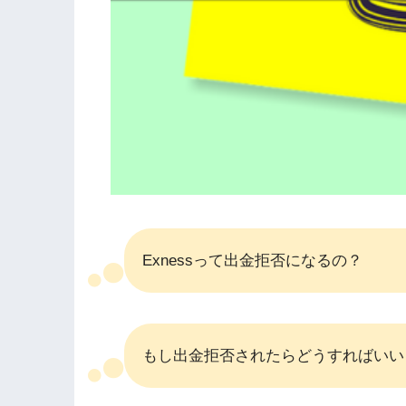
Exnessって出金拒否になるの？
もし出金拒否されたらどうすればいい