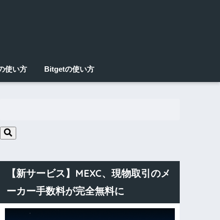
Xの使い方
Bitgetの使い方
【新サービス】MEXC、現物取引のメ
ーカー手数料が完全無料に