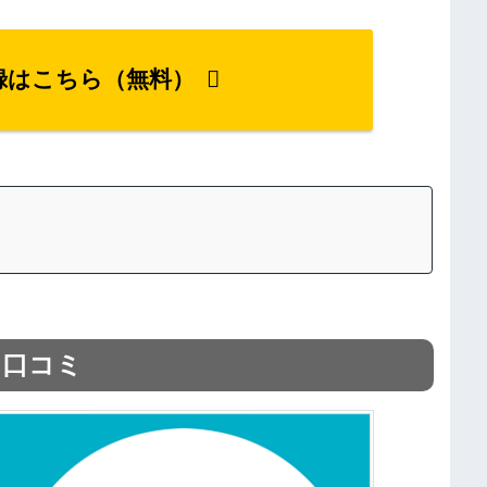
登録はこちら（無料）
る口コミ