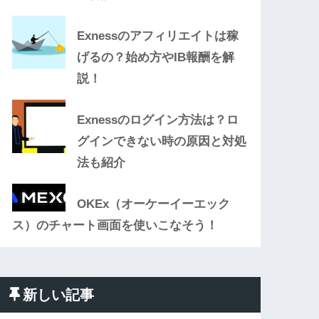
Exnessのアフィリエイトは稼
げるの？始め方やIB報酬を解
説！
Exnessのログイン方法は？ロ
グインできない時の原因と対処
法も紹介
OKEx（オーケーイーエック
ス）のチャート画面を使いこなそう！
新しい記事