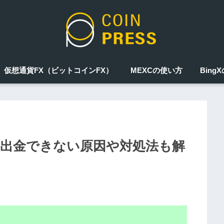
仮想通貨FX（ビットコインFX）
MEXCの使い方
Bing
は？出金できない原因や対処法も解