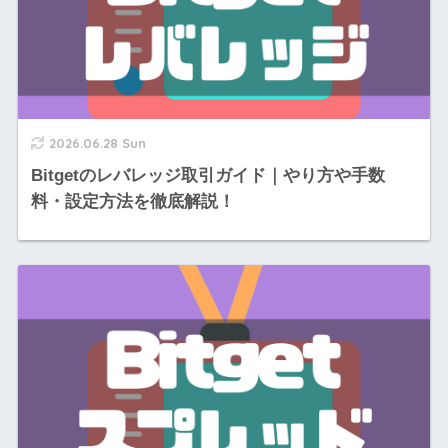
2026.06.28 Sun
Bitgetのレバレッジ取引ガイド｜やり方や手数
料・設定方法を徹底解説！