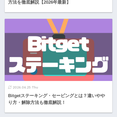
方法を徹底解説【2026年最新】
2026.06.25 Thu
Bitgetステーキング・セービングとは？違いやや
り方・解除方法も徹底解説！