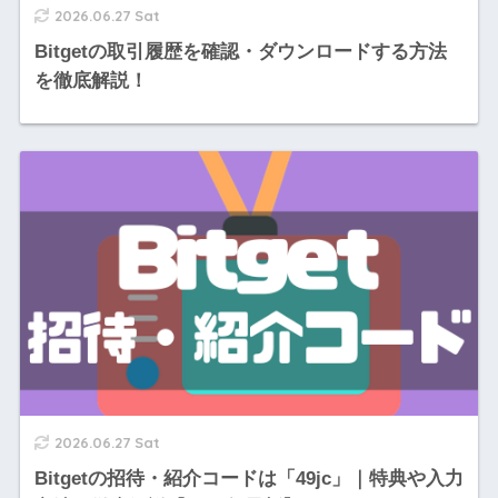
2026.06.27 Sat
Bitgetの取引履歴を確認・ダウンロードする方法
を徹底解説！
2026.06.27 Sat
Bitgetの招待・紹介コードは「49jc」｜特典や入力