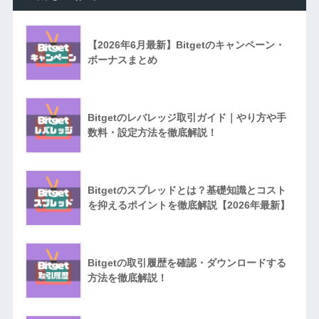
【2026年6月最新】Bitgetのキャンペーン・
ボーナスまとめ
Bitgetのレバレッジ取引ガイド｜やり方や手
数料・設定方法を徹底解説！
Bitgetのスプレッドとは？基礎知識とコスト
を抑えるポイントを徹底解説【2026年最新】
Bitgetの取引履歴を確認・ダウンロードする
方法を徹底解説！