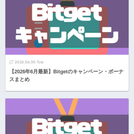
2026.06.30 Tue
【2026年6月最新】Bitgetのキャンペーン・ボーナ
スまとめ