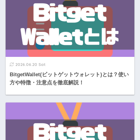
2026.06.20 Sat
BitgetWallet(ビットゲットウォレット)とは？使い
方や特徴・注意点を徹底解説！