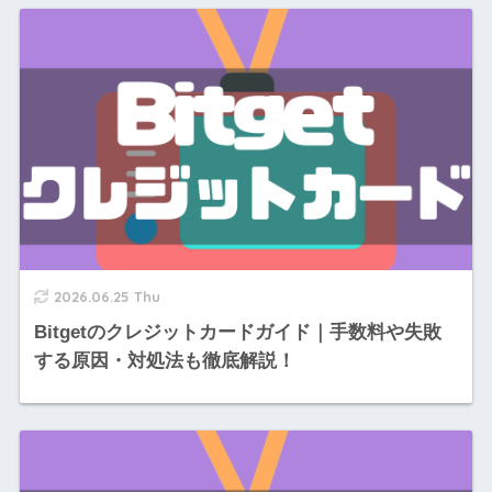
2026.06.25 Thu
Bitgetのクレジットカードガイド｜手数料や失敗
する原因・対処法も徹底解説！