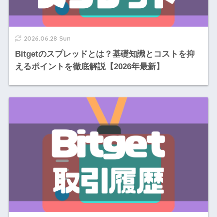
2026.06.28 Sun
Bitgetのスプレッドとは？基礎知識とコストを抑
えるポイントを徹底解説【2026年最新】