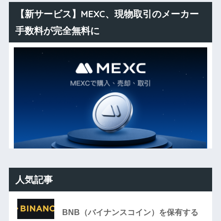
【新サービス】MEXC、現物取引のメーカー
手数料が完全無料に
人気記事
BNB（バイナンスコイン）を保有する