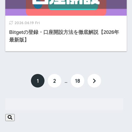
2026.06.19 Fri
Bitgetの登録・口座開設方法を徹底解説【2026年
最新版】
1
2
…
18