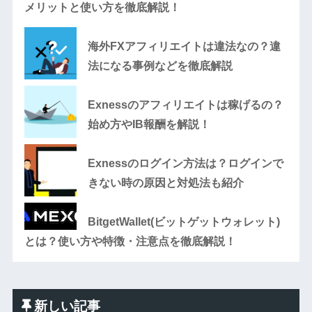
メリットと使い方を徹底解説！
海外FXアフィリエイトは違法なの？違
法になる事例などを徹底解説
Exnessのアフィリエイトは稼げるの？
始め方やIB報酬を解説！
Exnessのログイン方法は？ログインで
きない時の原因と対処法も紹介
BitgetWallet(ビットゲットウォレット)
とは？使い方や特徴・注意点を徹底解説！
新しい記事