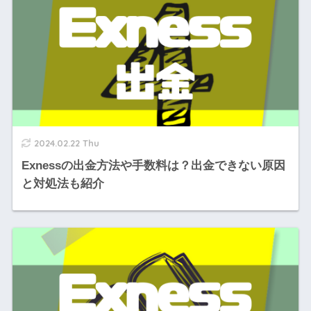
2024.02.22 Thu
Exnessの出金方法や手数料は？出金できない原因
と対処法も紹介