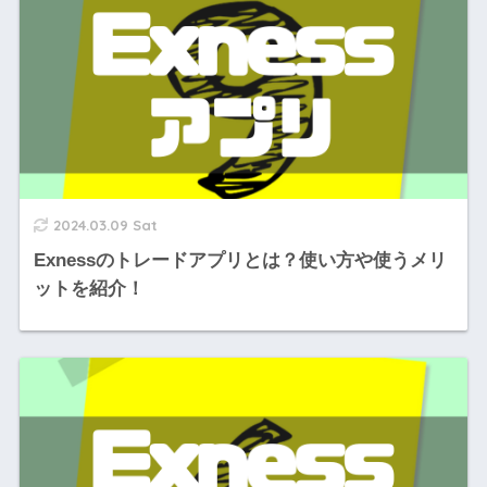
2024.03.09 Sat
Exnessのトレードアプリとは？使い方や使うメリ
ットを紹介！