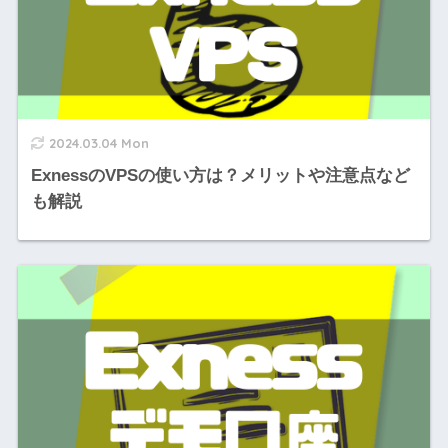
2024.03.04 Mon
ExnessのVPSの使い方は？メリットや注意点など
も解説