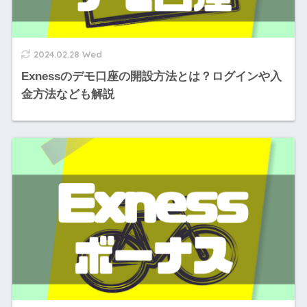
2024.02.28 Wed
Exnessのデモ口座の開設方法とは？ログインや入
金方法なども解説