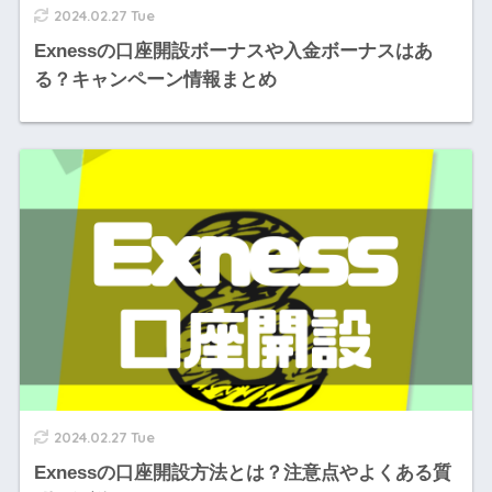
2024.02.27 Tue
Exnessの口座開設ボーナスや入金ボーナスはあ
る？キャンペーン情報まとめ
2024.02.27 Tue
Exnessの口座開設方法とは？注意点やよくある質