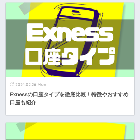
2024.02.26 Mon
Exnessの口座タイプを徹底比較！特徴やおすすめ
口座も紹介