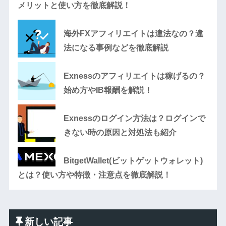
メリットと使い方を徹底解説！
海外FXアフィリエイトは違法なの？違
法になる事例などを徹底解説
Exnessのアフィリエイトは稼げるの？
始め方やIB報酬を解説！
Exnessのログイン方法は？ログインで
きない時の原因と対処法も紹介
BitgetWallet(ビットゲットウォレット)
とは？使い方や特徴・注意点を徹底解説！
新しい記事