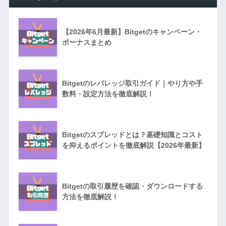
【2026年6月最新】Bitgetのキャンペーン・
ボーナスまとめ
Bitgetのレバレッジ取引ガイド｜やり方や手
数料・設定方法を徹底解説！
Bitgetのスプレッドとは？基礎知識とコスト
を抑えるポイントを徹底解説【2026年最新】
Bitgetの取引履歴を確認・ダウンロードする
方法を徹底解説！