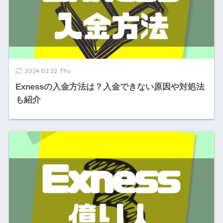
2024.02.22 Thu
Exnessの入金方法は？入金できない原因や対処法
も紹介