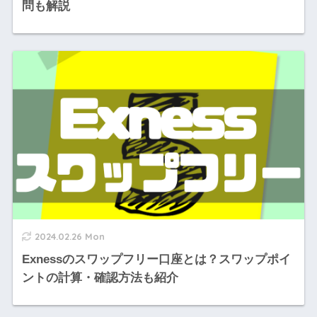
問も解説
2024.02.26 Mon
Exnessのスワップフリー口座とは？スワップポイ
ントの計算・確認方法も紹介