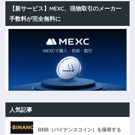
【新サービス】MEXC、現物取引のメーカー
手数料が完全無料に
人気記事
BNB（バイナンスコイン）を保有する