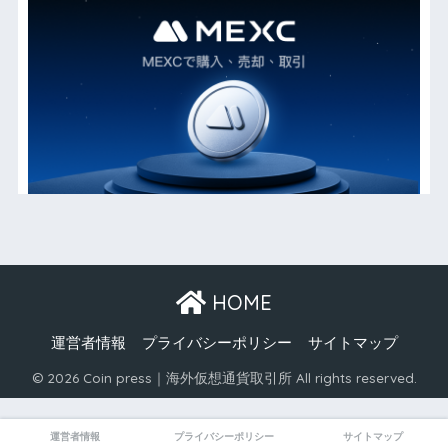
HOME
運営者情報
プライバシーポリシー
サイトマップ
© 2026 Coin press｜海外仮想通貨取引所 All rights reserved.
運営者情報
プライバシーポリシー
サイトマップ