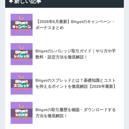
新しい記事
【2026年6月最新】Bitgetのキャンペーン・
ボーナスまとめ
Bitgetのレバレッジ取引ガイド｜やり方や手
数料・設定方法を徹底解説！
Bitgetのスプレッドとは？基礎知識とコスト
を抑えるポイントを徹底解説【2026年最新】
Bitgetの取引履歴を確認・ダウンロードする
方法を徹底解説！