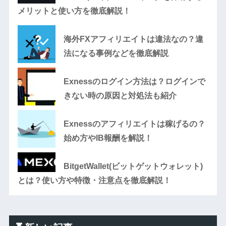
メリットと使い方を徹底解説！
海外FXアフィリエイトは違法なの？違
法になる事例などを徹底解説
Exnessのログイン方法は？ログインで
きない時の原因と対処法も紹介
Exnessのアフィリエイトは稼げるの？
始め方やIB報酬を解説！
BitgetWallet(ビットゲットウォレット)
とは？使い方や特徴・注意点を徹底解説！