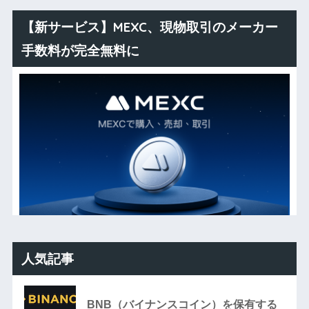
【新サービス】MEXC、現物取引のメーカー
手数料が完全無料に
人気記事
BNB（バイナンスコイン）を保有する